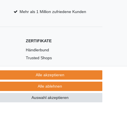
Mehr als 1 Million zufriedene Kunden
ZERTIFIKATE
Händlerbund
Trusted Shops
Alle akzeptieren
Alle ablehnen
Auswahl akzeptieren