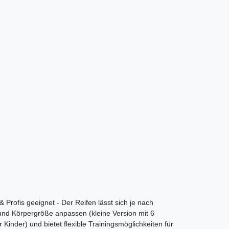
 Profis geeignet - Der Reifen lässt sich je nach
 und Körpergröße anpassen (kleine Version mit 6
ür Kinder) und bietet flexible Trainingsmöglichkeiten für