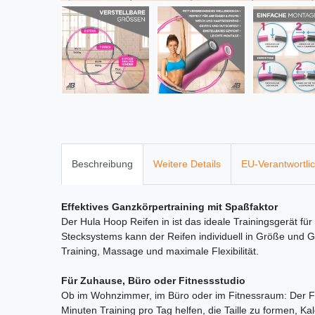
Beschreibung
Weitere Details
EU-Verantwortli
Effektives Ganzkörpertraining mit Spaßfaktor
Der Hula Hoop Reifen in ist das ideale Trainingsgerät fü
Stecksystems kann der Reifen individuell in Größe und G
Training, Massage und maximale Flexibilität.
Für Zuhause, Büro oder Fitnessstudio
Ob im Wohnzimmer, im Büro oder im Fitnessraum: Der Fitn
Minuten Training pro Tag helfen, die Taille zu formen, 