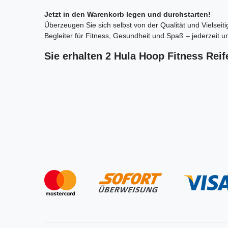
Jetzt in den Warenkorb legen und durchstarten!
Überzeugen Sie sich selbst von der Qualität und Vielseiti
Begleiter für Fitness, Gesundheit und Spaß – jederzeit un
Sie erhalten 2 Hula Hoop Fitness Reif