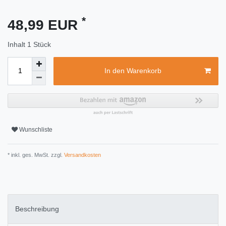
*
48,99 EUR
Inhalt
1
Stück
In den Warenkorb
Wunschliste
* inkl. ges. MwSt. zzgl.
Versandkosten
Beschreibung