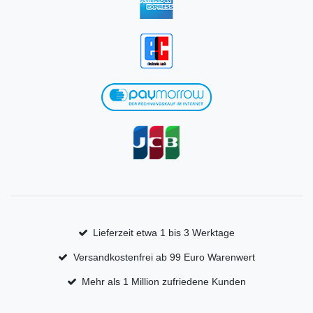
Lieferzeit etwa 1 bis 3 Werktage
Versandkostenfrei ab 99 Euro Warenwert
Mehr als 1 Million zufriedene Kunden