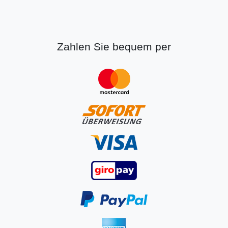
Zahlen Sie bequem per