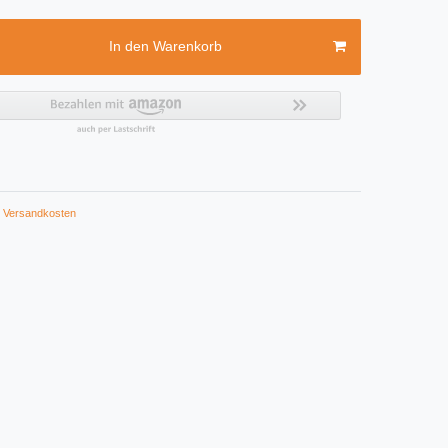
In den Warenkorb
Versandkosten