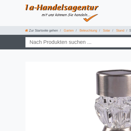
Zur Startseite gehen
Garten
Beleuchtung
Solar
Stand
S