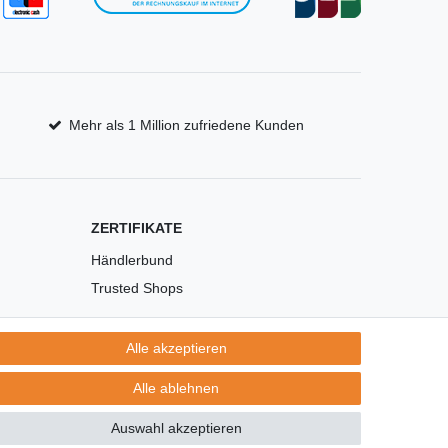
Mehr als 1 Million zufriedene Kunden
ZERTIFIKATE
Händlerbund
Trusted Shops
Alle akzeptieren
Alle ablehnen
Auswahl akzeptieren