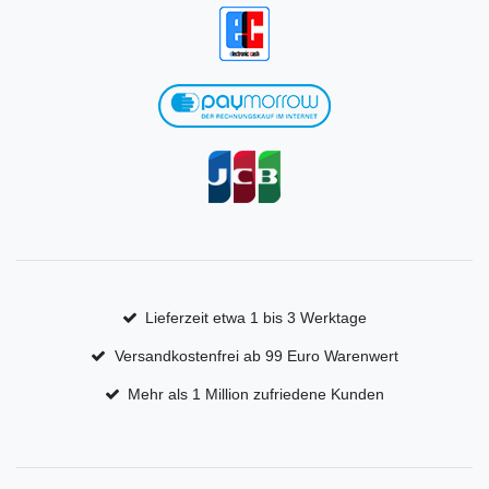
Lieferzeit etwa 1 bis 3 Werktage
Versandkostenfrei ab 99 Euro Warenwert
Mehr als 1 Million zufriedene Kunden