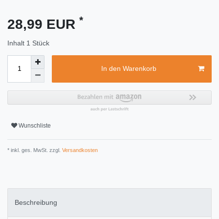
*
28,99 EUR
Inhalt
1
Stück
In den Warenkorb
Wunschliste
* inkl. ges. MwSt. zzgl.
Versandkosten
Beschreibung