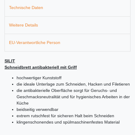
Technische Daten
Weitere Details
EU-Verantwortliche Person
SILIT
Schneidbrett antibakteriell mit Griff
hochwertiger Kunststoff
die ideale Unterlage zum Schneiden, Hacken und Filetieren
die antibakterielle Oberfläche sorgt für Geruchs- und
Geschmacksneutralität und für hygienisches Arbeiten in der
Küche
beidseitig verwendbar
extrem rutschfest für sicheren Halt beim Schneiden
klingenschonendes und spülmaschinenfestes Material