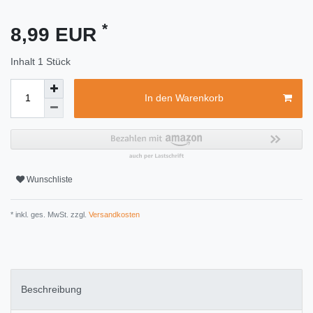
*
8,99 EUR
Inhalt
1
Stück
In den Warenkorb
Wunschliste
* inkl. ges. MwSt. zzgl.
Versandkosten
Beschreibung