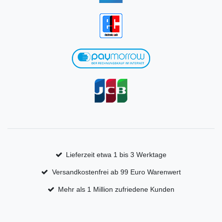
Lieferzeit etwa 1 bis 3 Werktage
Versandkostenfrei ab 99 Euro Warenwert
Mehr als 1 Million zufriedene Kunden