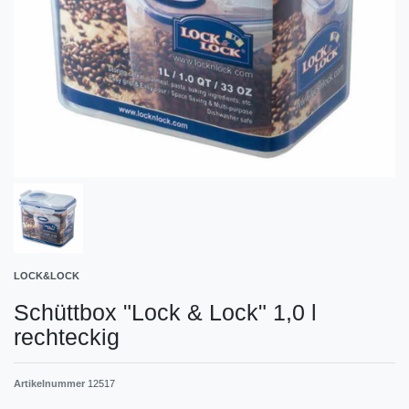
LOCK&LOCK
Schüttbox "Lock & Lock" 1,0 l
rechteckig
Artikelnummer
12517