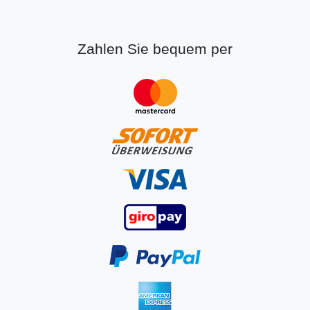
Zahlen Sie bequem per