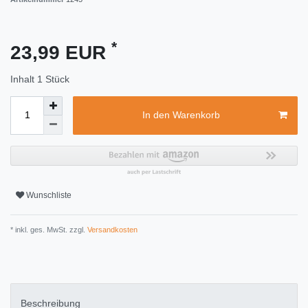
*
23,99 EUR
Inhalt
1
Stück
In den Warenkorb
Wunschliste
* inkl. ges. MwSt. zzgl.
Versandkosten
Beschreibung