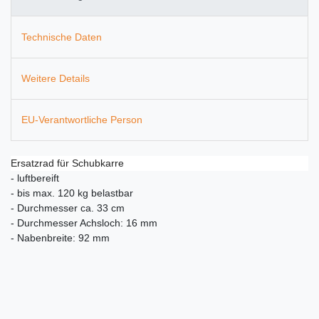
Technische Daten
Weitere Details
EU-Verantwortliche Person
Ersatzrad für Schubkarre
- luftbereift
- bis max. 120 kg belastbar
- Durchmesser ca. 33 cm
- Durchmesser Achsloch: 16 mm
- Nabenbreite: 92 mm