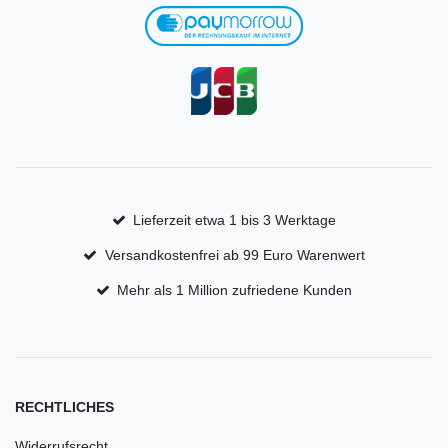
Lieferzeit etwa 1 bis 3 Werktage
Versandkostenfrei ab 99 Euro Warenwert
Mehr als 1 Million zufriedene Kunden
RECHTLICHES
Widerrufsrecht