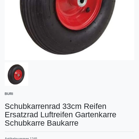
BURI
Schubkarrenrad 33cm Reifen
Ersatzrad Luftreifen Gartenkarre
Schubkarre Baukarre
Artikelnummer
1245