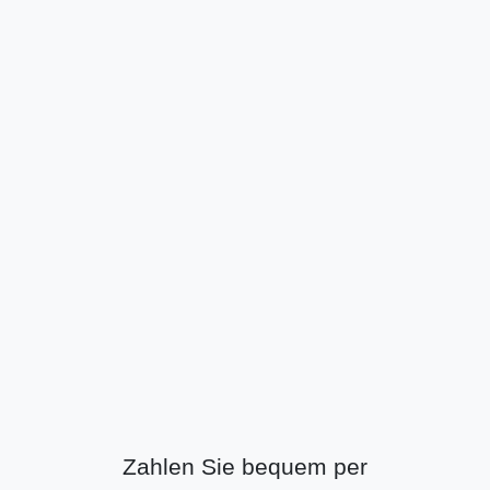
Zahlen Sie bequem per