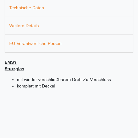
Technische Daten
Weitere Details
EU-Verantwortliche Person
EMSY
Sturzglas
mit wieder verschließbarem Dreh-Zu-Verschluss
komplett mit Deckel