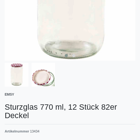
EMSY
Sturzglas 770 ml, 12 Stück 82er
Deckel
Artikelnummer
13434