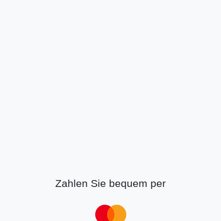
Zahlen Sie bequem per