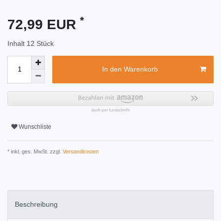
*
72,99 EUR
Inhalt
12
Stück
In den Warenkorb
Wunschliste
* inkl. ges. MwSt. zzgl.
Versandkosten
Beschreibung