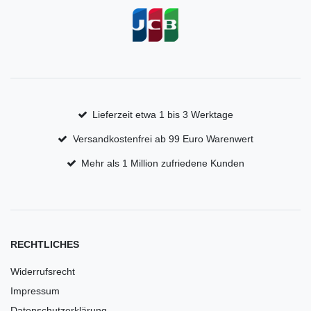
Lieferzeit etwa 1 bis 3 Werktage
Versandkostenfrei ab 99 Euro Warenwert
Mehr als 1 Million zufriedene Kunden
RECHTLICHES
Widerrufsrecht
Impressum
Datenschutzerklärung