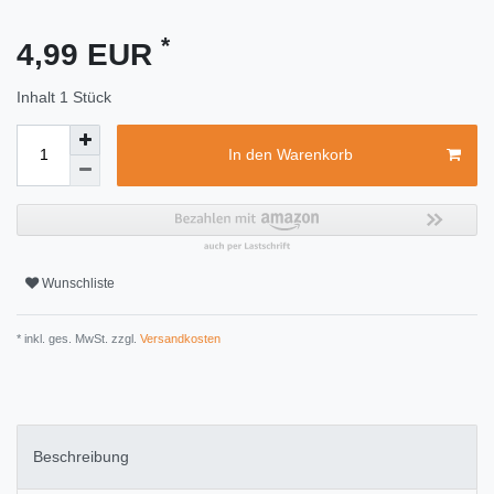
*
4,99 EUR
Inhalt
1
Stück
In den Warenkorb
Wunschliste
* inkl. ges. MwSt. zzgl.
Versandkosten
Beschreibung