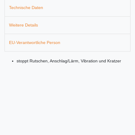
Technische Daten
Weitere Details
EU-Verantwortliche Person
stoppt Rutschen, Anschlag/Lärm, Vibration und Kratzer