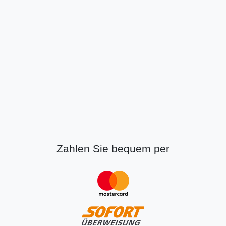
Zahlen Sie bequem per