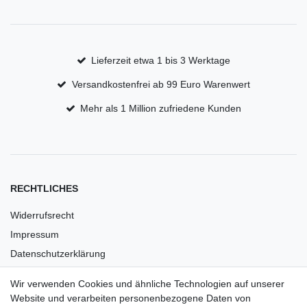
Lieferzeit etwa 1 bis 3 Werktage
Versandkostenfrei ab 99 Euro Warenwert
Mehr als 1 Million zufriedene Kunden
RECHTLICHES
Widerrufsrecht
Impressum
Datenschutzerklärung
AGB
Wir verwenden Cookies und ähnliche Technologien auf unserer
Versandkosten
Website und verarbeiten personenbezogene Daten von