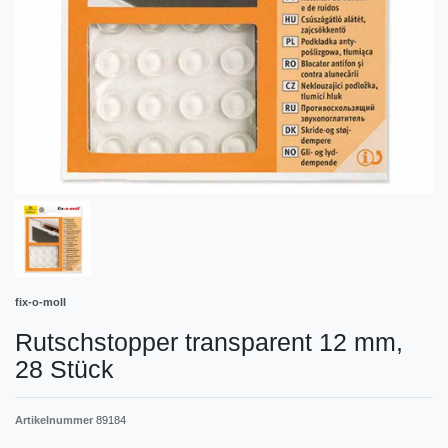
fix-o-moll
Rutschstopper transparent 12 mm,
28 Stück
Artikelnummer
89184