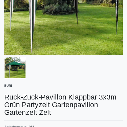
BURI
Ruck-Zuck-Pavillon Klappbar 3x3m
Grün Partyzelt Gartenpavillon
Gartenzelt Zelt
Artikelnummer
1038