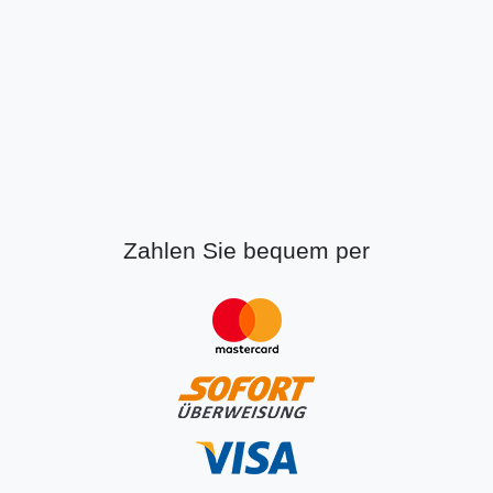
Zahlen Sie bequem per