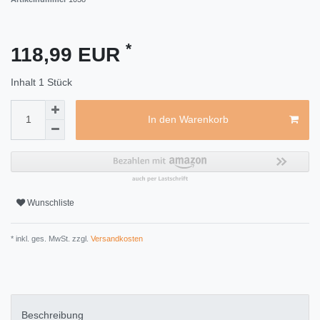
*
118,99 EUR
Inhalt
1
Stück
In den Warenkorb
Wunschliste
* inkl. ges. MwSt. zzgl.
Versandkosten
Beschreibung