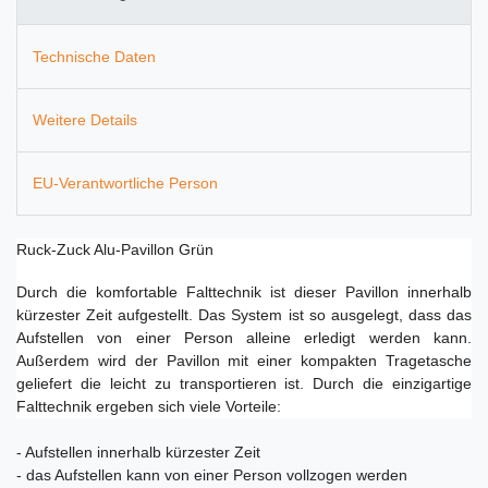
Technische Daten
Weitere Details
EU-Verantwortliche Person
Ruck-Zuck Alu-Pavillon Grün
Durch die komfortable Falttechnik ist dieser Pavillon innerhalb
kürzester Zeit aufgestellt. Das System ist so ausgelegt, dass das
Aufstellen von einer Person alleine erledigt werden kann.
Außerdem wird der Pavillon mit einer kompakten Tragetasche
geliefert die leicht zu transportieren ist. Durch die einzigartige
Falttechnik ergeben sich viele Vorteile:
- Aufstellen innerhalb kürzester Zeit
- das Aufstellen kann von einer Person vollzogen werden