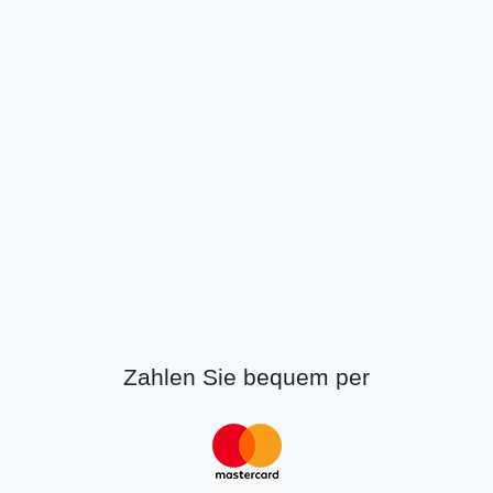
Zahlen Sie bequem per