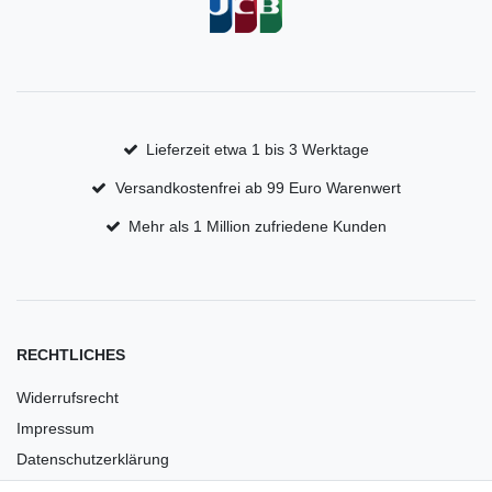
Lieferzeit etwa 1 bis 3 Werktage
Versandkostenfrei ab 99 Euro Warenwert
Mehr als 1 Million zufriedene Kunden
RECHTLICHES
Widerrufsrecht
Impressum
Datenschutzerklärung
AGB