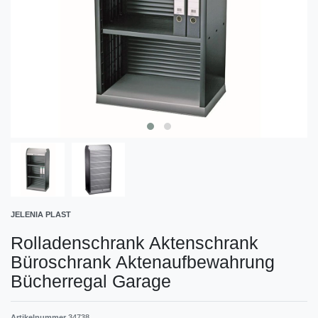
JELENIA PLAST
Rolladenschrank Aktenschrank
Büroschrank Aktenaufbewahrung
Bücherregal Garage
Artikelnummer
34738