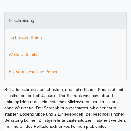
Beschreibung
Technische Daten
Weitere Details
EU-Verantwortliche Person
Rollladenschrank aus robustem, unempfindlichem Kunststoff mit
leichtlaufender Roll-Jalousie. Der Schrank wird schnell und
unkompliziert durch ein einfaches Klicksystem montiert - ganz
ohne Werkzeug. Der Schrank ist ausgestattet mit einer extra
stabilen Bodengruppe und 2 Einlegeböden. Bei besonders hoher
Belastung können 2 mitgelieferte Lastenstützen installiert werden.
Im Inneren des Rollladenschrankes können problemlos