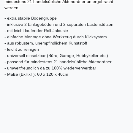
mindestens 21 handelsübliche Aktenordner untergebracht
werden.
- extra stabile Bodengruppe
- inklusive 2 Einlageböden und 2 separaten Lastenstützen
- mit leicht laufender Roll-Jalousie
- einfache Montage ohne Werkzeug durch Klicksystem
- aus robustem, unempfindlichem Kunststoff
- leicht zu reinigen
- universell einsetzbar (Büro, Garage, Hobbykeller etc.)
- passend für mindestens 21 handelsübliche Aktenordner
- umweltfreundlich da zu 100% wiederverwertbar
- Maße (BxHxT): 60 x 120 x 40cm