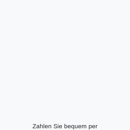
Zahlen Sie bequem per