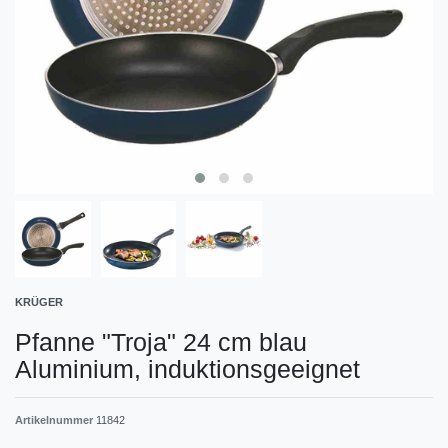
KRÜGER
Pfanne "Troja" 24 cm blau
Aluminium, induktionsgeeignet
Artikelnummer
11842