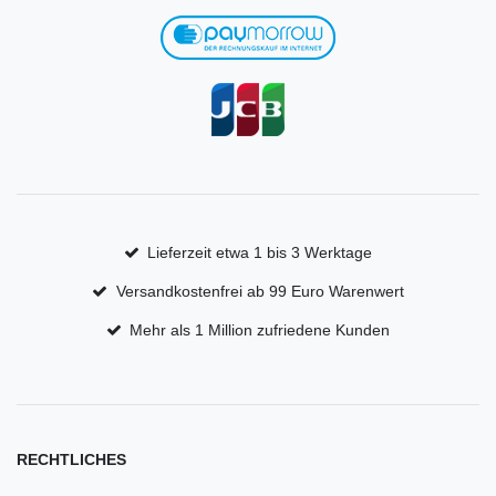
Lieferzeit etwa 1 bis 3 Werktage
Versandkostenfrei ab 99 Euro Warenwert
Mehr als 1 Million zufriedene Kunden
RECHTLICHES