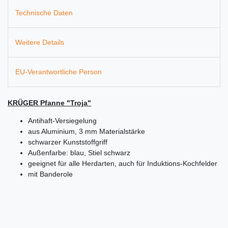
Technische Daten
Weitere Details
EU-Verantwortliche Person
KRÜGER
Pfanne "Troja"
Antihaft-Versiegelung
aus Aluminium, 3 mm Materialstärke
schwarzer Kunststoffgriff
Außenfarbe: blau, Stiel schwarz
geeignet für alle Herdarten, auch für Induktions-Kochfelder
mit Banderole