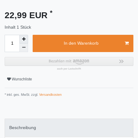
*
22,99 EUR
Inhalt
1
Stück
In den Warenkorb
Wunschliste
* inkl. ges. MwSt. zzgl.
Versandkosten
Beschreibung