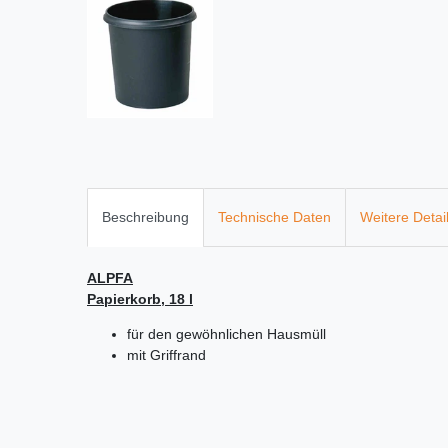
Beschreibung
Technische Daten
Weitere Detai
ALPFA
Papierkorb, 18 l
für den gewöhnlichen Hausmüll
mit Griffrand