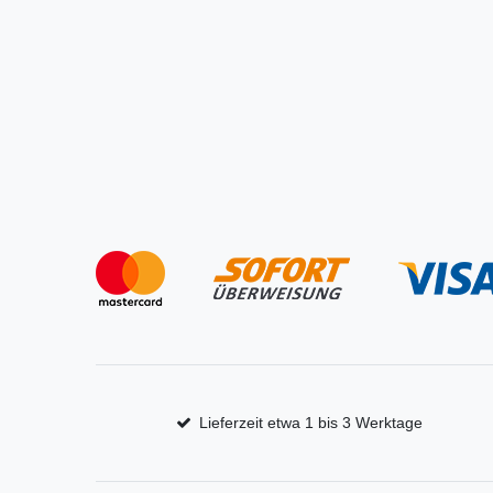
Lieferzeit etwa 1 bis 3 Werktage