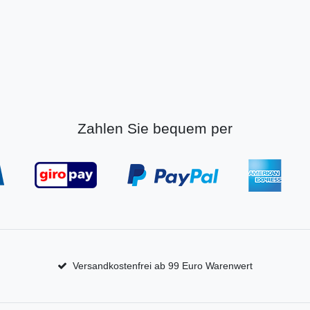
Zahlen Sie bequem per
Versandkostenfrei ab 99 Euro Warenwert