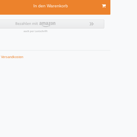
In den Warenkorb
Versandkosten