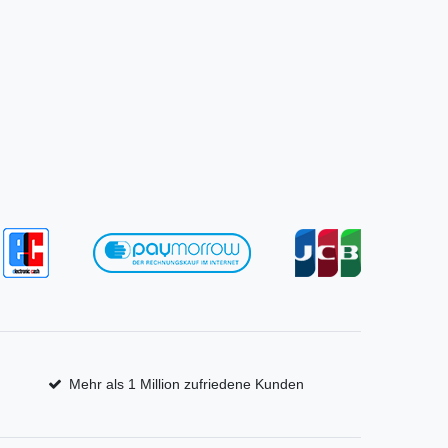
Mehr als 1 Million zufriedene Kunden