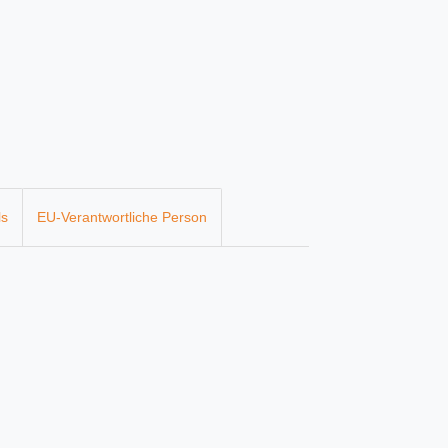
ls
EU-Verantwortliche Person