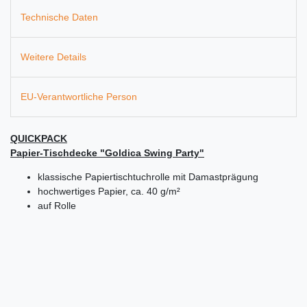
Technische Daten
Weitere Details
EU-Verantwortliche Person
QUICKPACK
Papier-Tischdecke "Goldica Swing Party"
klassische Papiertischtuchrolle mit Damastprägung
hochwertiges Papier, ca. 40 g/m²
auf Rolle