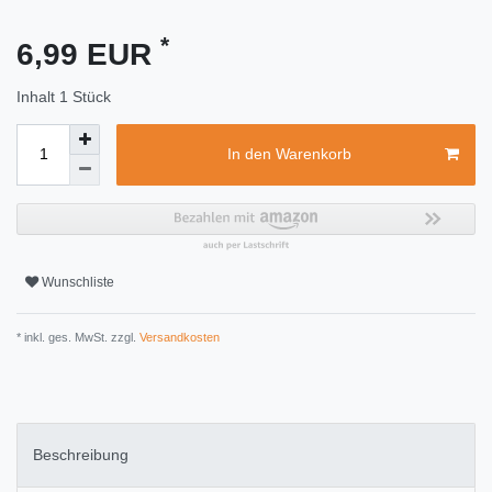
*
6,99 EUR
Inhalt
1
Stück
In den Warenkorb
Wunschliste
* inkl. ges. MwSt. zzgl.
Versandkosten
Beschreibung