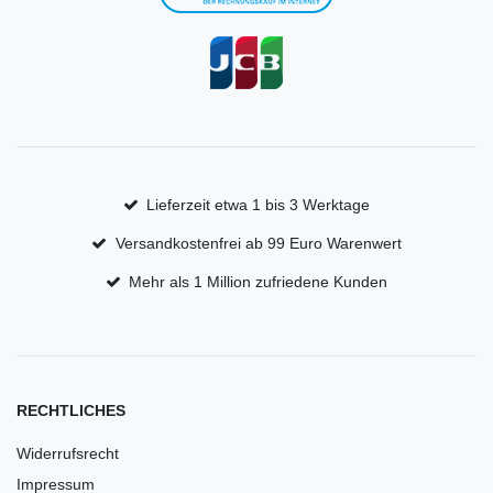
Lieferzeit etwa 1 bis 3 Werktage
Versandkostenfrei ab 99 Euro Warenwert
Mehr als 1 Million zufriedene Kunden
RECHTLICHES
Widerrufsrecht
Impressum