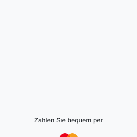
Zahlen Sie bequem per