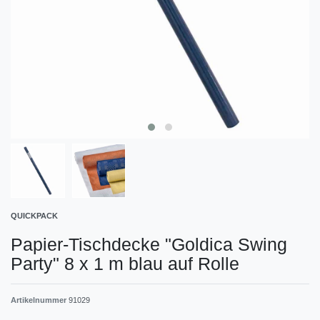
QUICKPACK
Papier-Tischdecke "Goldica Swing
Party" 8 x 1 m blau auf Rolle
Artikelnummer
91029