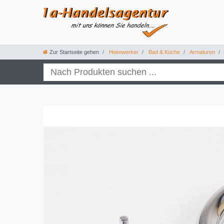
Zur Startseite gehen
Heimwerker
Bad & Küche
Armaturen