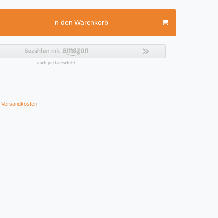
In den Warenkorb
Versandkosten