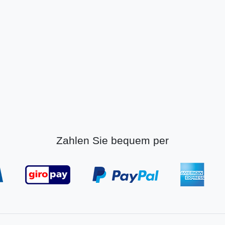
Zahlen Sie bequem per