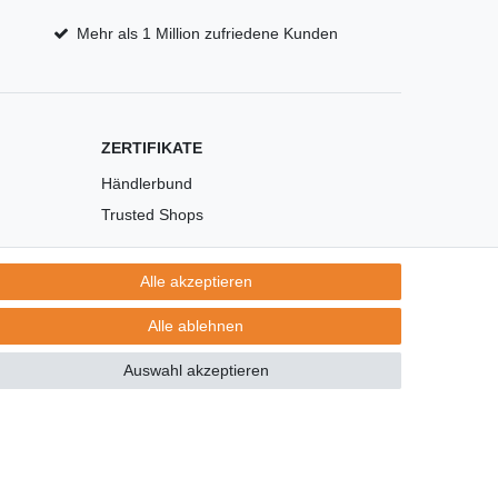
Mehr als 1 Million zufriedene Kunden
ZERTIFIKATE
Händlerbund
Trusted Shops
Alle akzeptieren
Alle ablehnen
Auswahl akzeptieren