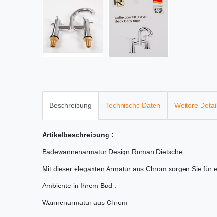
Beschreibung
Technische Daten
Weitere Detai
Artikelbeschreibung :
Badewannenarmatur Design Roman Dietsche
Mit dieser eleganten Armatur aus Chrom sorgen Sie für e
Ambiente in Ihrem Bad .
Wannenarmatur aus Chrom