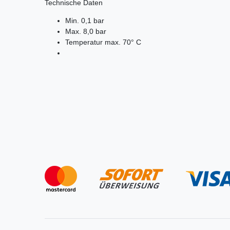
Technische Daten
Min. 0,1 bar
Max. 8,0 bar
Temperatur max. 70° C