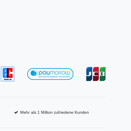
Mehr als 1 Million zufriedene Kunden