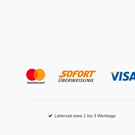
Lieferzeit etwa 1 bis 3 Werktage