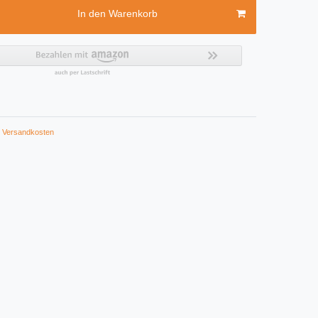
In den Warenkorb
Versandkosten