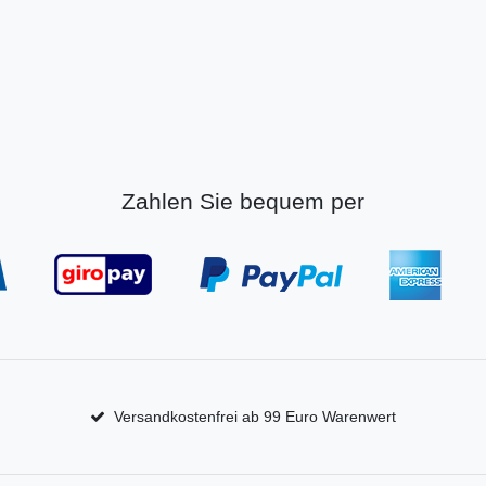
Zahlen Sie bequem per
Versandkostenfrei ab 99 Euro Warenwert