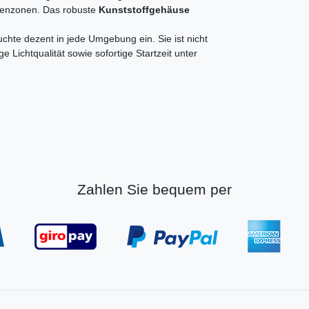
ußenzonen. Das robuste
Kunststoffgehäuse
uchte dezent in jede Umgebung ein. Sie ist nicht
 Lichtqualität sowie sofortige Startzeit unter
Zahlen Sie bequem per