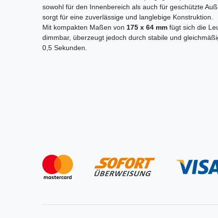
sowohl für den Innenbereich als auch für geschützte A
sorgt für eine zuverlässige und langlebige Konstruktion.
Mit kompakten Maßen von
175 x 64 mm
fügt sich die Le
dimmbar, überzeugt jedoch durch stabile und gleichmäßige
0,5 Sekunden.