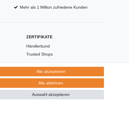
Mehr als 1 Million zufriedene Kunden
ZERTIFIKATE
Händlerbund
Trusted Shops
Alle akzeptieren
Alle ablehnen
Auswahl akzeptieren