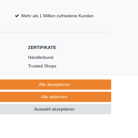
Mehr als 1 Million zufriedene Kunden
ZERTIFIKATE
Händlerbund
Trusted Shops
Alle akzeptieren
Alle ablehnen
Auswahl akzeptieren