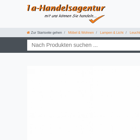
Zur Startseite gehen
Möbel & Wohnen
Lampen & Licht
Leuchtm