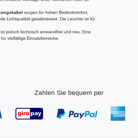
itungskabel
sorgen für hohen Bedienkomfort,
 Lichtqualität gewährleistet. Die Leuchte ist für
ist jedoch technisch einwandfrei und neu. Eine
ür vielfältige Einsatzbereiche.
Zahlen Sie bequem per