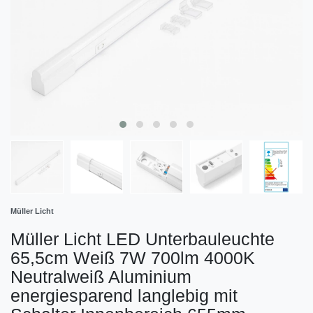
Müller Licht
Müller Licht LED Unterbauleuchte
65,5cm Weiß 7W 700lm 4000K
Neutralweiß Aluminium
energiesparend langlebig mit