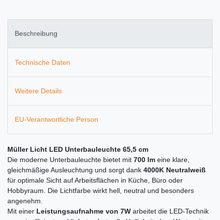
Beschreibung
Technische Daten
Weitere Details
EU-Verantwortliche Person
Müller Licht LED Unterbauleuchte 65,5 cm
Die moderne Unterbauleuchte bietet mit
700 lm
eine klare,
gleichmäßige Ausleuchtung und sorgt dank
4000K Neutralweiß
für optimale Sicht auf Arbeitsflächen in Küche, Büro oder
Hobbyraum. Die Lichtfarbe wirkt hell, neutral und besonders
angenehm.
Mit einer
Leistungsaufnahme von 7W
arbeitet die LED-Technik