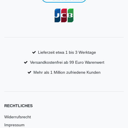
Lieferzeit etwa 1 bis 3 Werktage
Versandkostenfrei ab 99 Euro Warenwert
Mehr als 1 Million zufriedene Kunden
RECHTLICHES
Widerrufsrecht
Impressum