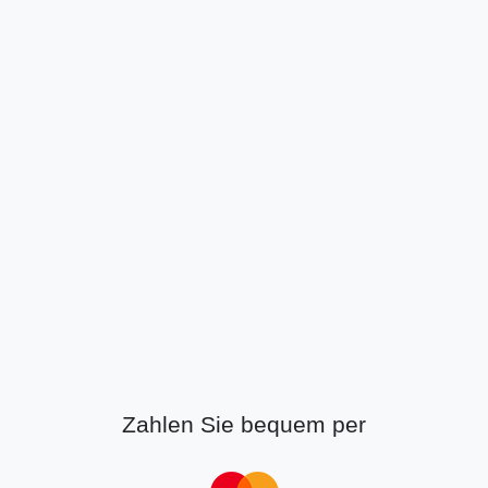
Zahlen Sie bequem per