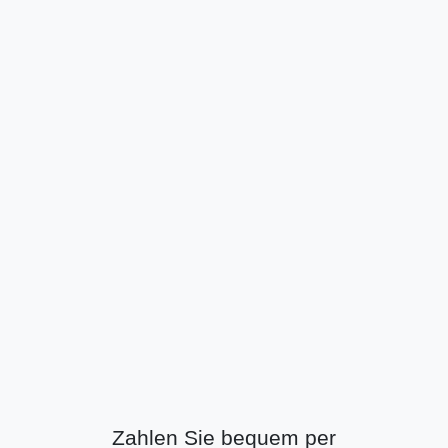
Zahlen Sie bequem per