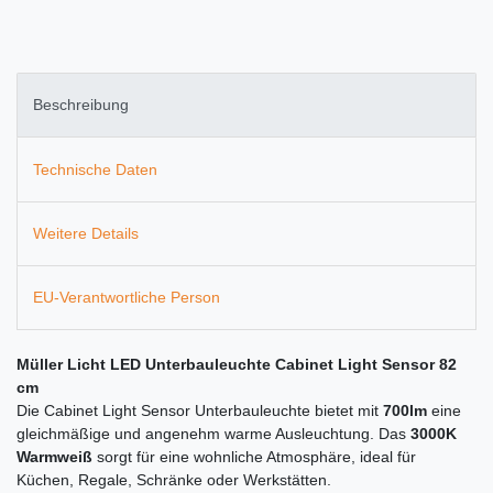
Beschreibung
Technische Daten
Weitere Details
EU-Verantwortliche Person
Müller Licht LED Unterbauleuchte Cabinet Light Sensor 82
cm
Die Cabinet Light Sensor Unterbauleuchte bietet mit
700lm
eine
gleichmäßige und angenehm warme Ausleuchtung. Das
3000K
Warmweiß
sorgt für eine wohnliche Atmosphäre, ideal für
Küchen, Regale, Schränke oder Werkstätten.