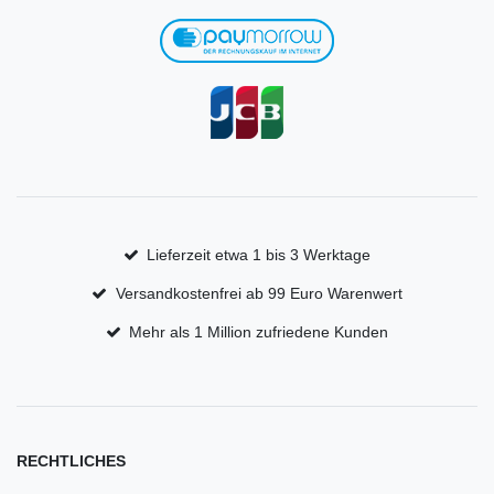
Lieferzeit etwa 1 bis 3 Werktage
Versandkostenfrei ab 99 Euro Warenwert
Mehr als 1 Million zufriedene Kunden
RECHTLICHES