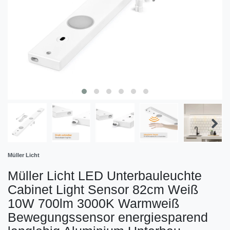
Müller Licht
Müller Licht LED Unterbauleuchte
Cabinet Light Sensor 82cm Weiß
10W 700lm 3000K Warmweiß
Bewegungssensor energiesparend