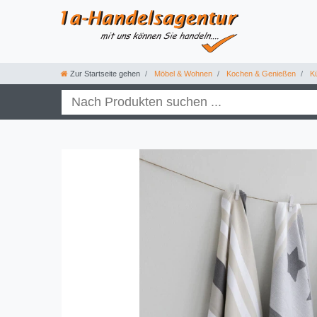
Zur Startseite gehen
Möbel & Wohnen
Kochen & Genießen
Kü