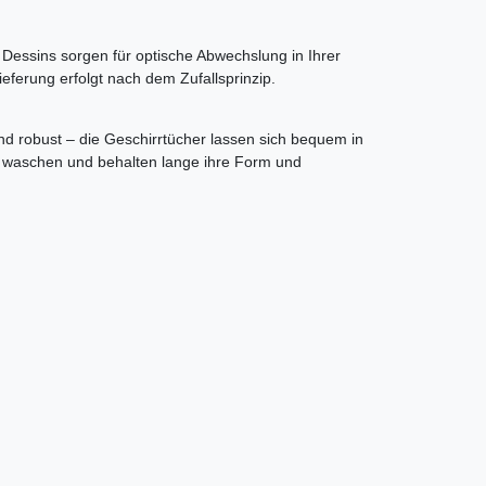
Dessins sorgen für optische Abwechslung in Ihrer
ieferung erfolgt nach dem Zufallsprinzip.
und robust – die Geschirrtücher lassen sich bequem in
 waschen und behalten lange ihre Form und