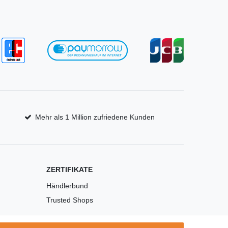
Mehr als 1 Million zufriedene Kunden
ZERTIFIKATE
Händlerbund
Trusted Shops