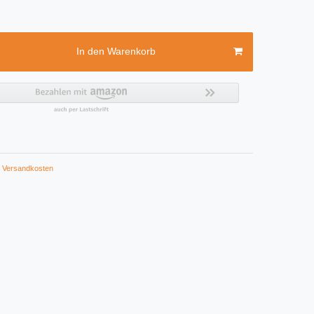
In den Warenkorb
Versandkosten