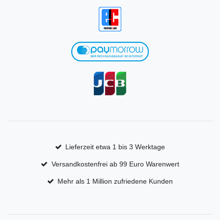
Lieferzeit etwa 1 bis 3 Werktage
Versandkostenfrei ab 99 Euro Warenwert
Mehr als 1 Million zufriedene Kunden