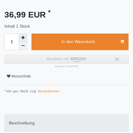
*
36,99 EUR
Inhalt
1
Stück
In den Warenkorb
Wunschliste
* inkl. ges. MwSt. zzgl.
Versandkosten
Beschreibung