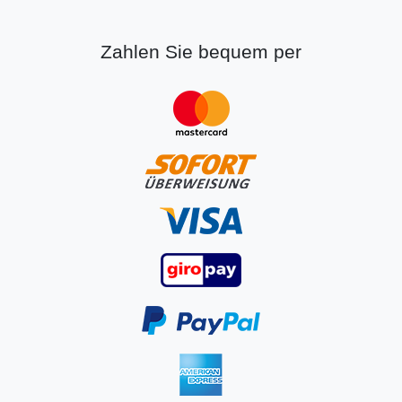
Zahlen Sie bequem per