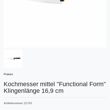
Fiskars
Kochmesser mittel "Functional Form"
Klingenlänge 16,9 cm
Artikelnummer
111763