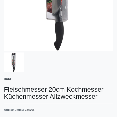
BURI
Fleischmesser 20cm Kochmesser
Küchenmesser Allzweckmesser
Artikelnummer
366706