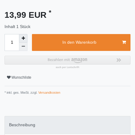
*
13,99 EUR
Inhalt
1
Stück
In den Warenkorb
Wunschliste
* inkl. ges. MwSt. zzgl.
Versandkosten
Beschreibung