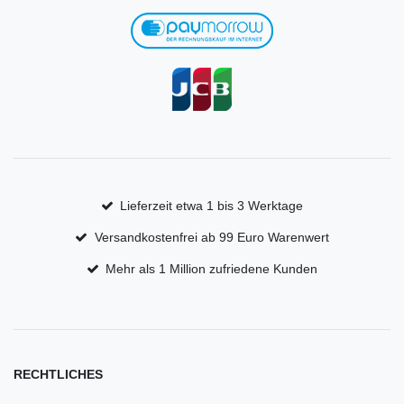
Lieferzeit etwa 1 bis 3 Werktage
Versandkostenfrei ab 99 Euro Warenwert
Mehr als 1 Million zufriedene Kunden
RECHTLICHES