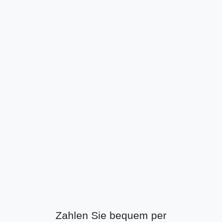
Zahlen Sie bequem per