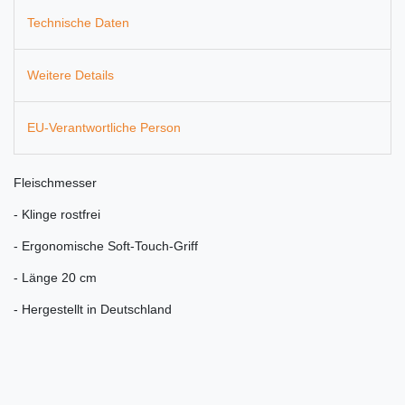
Technische Daten
Weitere Details
EU-Verantwortliche Person
Fleischmesser
- Klinge rostfrei
- Ergonomische Soft-Touch-Griff
- Länge 20 cm
- Hergestellt in Deutschland