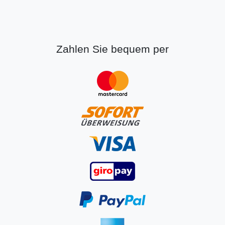
Zahlen Sie bequem per