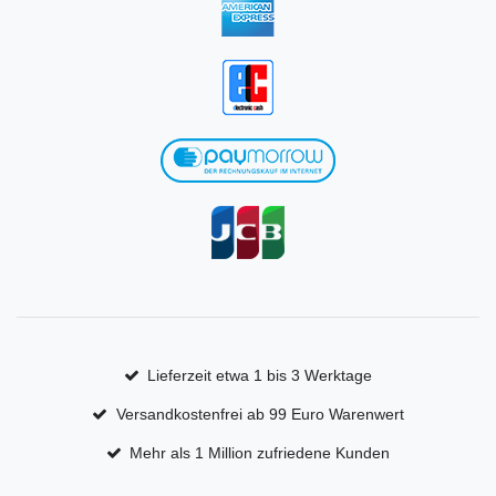
Lieferzeit etwa 1 bis 3 Werktage
Versandkostenfrei ab 99 Euro Warenwert
Mehr als 1 Million zufriedene Kunden