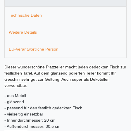
Technische Daten
Weitere Details
EU-Verantwortliche Person
Dieser wunderschöne Platzteller macht jeden gedeckten Tisch zur
festlichen Tafel. Auf dem glänzend polierten Teller kommt Ihr
Geschirr sehr gut zur Geltung. Auch super als Dekoteller
verwendbar.
- aus Metall
- glänzend
- passend für den festlich gedeckten Tisch
- vielseitig einsetzbar
- Innendurchmesser: 20 cm
- Außendurchmesser: 30,5 cm