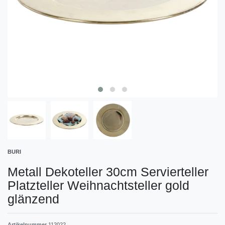
BURI
Metall Dekoteller 30cm Servierteller
Platzteller Weihnachtsteller gold
glänzend
Artikelnummer
112022