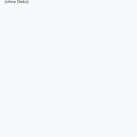
(ohne Deko)