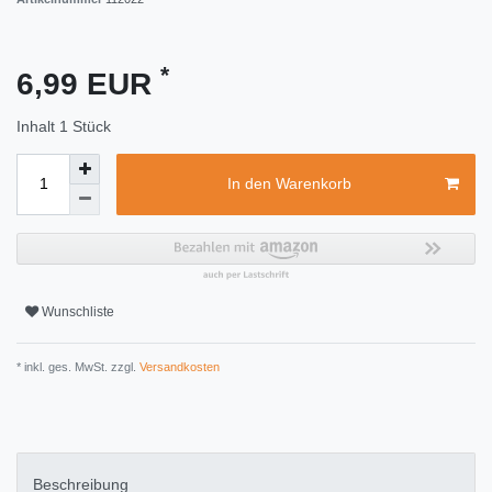
*
6,99 EUR
Inhalt
1
Stück
In den Warenkorb
Wunschliste
* inkl. ges. MwSt. zzgl.
Versandkosten
Beschreibung