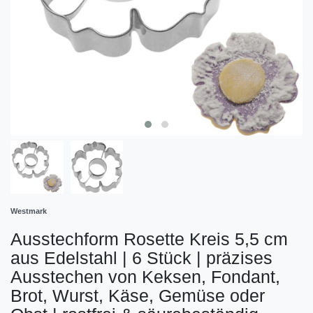
Westmark
Ausstechform Rosette Kreis 5,5 cm
aus Edelstahl | 6 Stück | präzises
Ausstechen von Keksen, Fondant,
Brot, Wurst, Käse, Gemüse oder