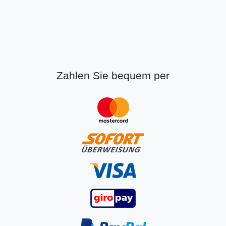
Zahlen Sie bequem per