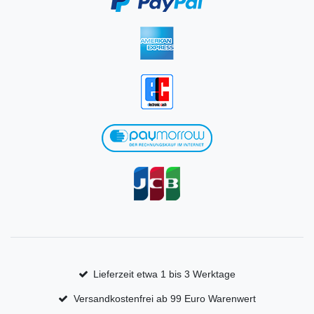
Lieferzeit etwa 1 bis 3 Werktage
Versandkostenfrei ab 99 Euro Warenwert