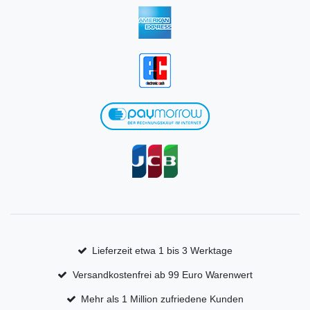
Lieferzeit etwa 1 bis 3 Werktage
Versandkostenfrei ab 99 Euro Warenwert
Mehr als 1 Million zufriedene Kunden