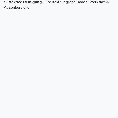
•
Effektive Reinigung
— perfekt für grobe Böden, Werkstatt &
Außenbereiche