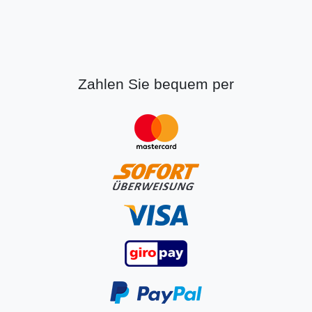
Zahlen Sie bequem per