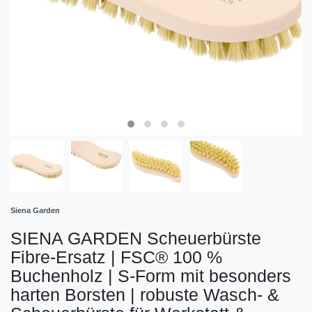
Siena Garden
SIENA GARDEN Scheuerbürste
Fibre-Ersatz | FSC® 100 %
Buchenholz | S-Form mit besonders
harten Borsten | robuste Wasch- &