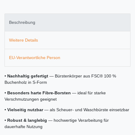
Beschreibung
Weitere Details
EU-Verantwortliche Person
•
Nachhaltig gefertigt
— Bürstenkörper aus FSC® 100 %
Buchenholz in S-Form
•
Besonders harte Fibre-Borsten
— ideal für starke
Verschmutzungen geeignet
•
Vielseitig nutzbar
— als Scheuer- und Waschbürste einsetzbar
•
Robust & langlebig
— hochwertige Verarbeitung für
dauerhafte Nutzung