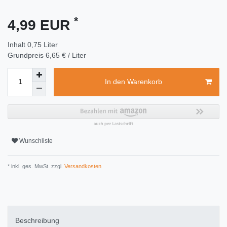
*
4,99 EUR
Inhalt
0,75
Liter
Grundpreis
6,65 € / Liter
In den Warenkorb
Wunschliste
* inkl. ges. MwSt. zzgl.
Versandkosten
Beschreibung