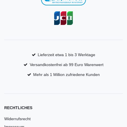
Lieferzeit etwa 1 bis 3 Werktage
Versandkostenfrei ab 99 Euro Warenwert
Mehr als 1 Million zufriedene Kunden
RECHTLICHES
Widerrufsrecht
Impressum