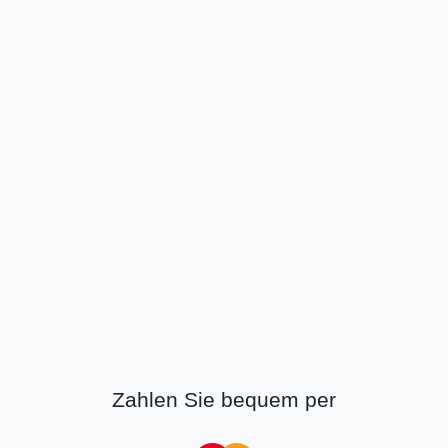
Zahlen Sie bequem per