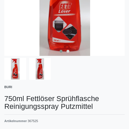
BURI
750ml Fettlöser Sprühflasche
Reinigungsspray Putzmittel
Artikelnummer
367525