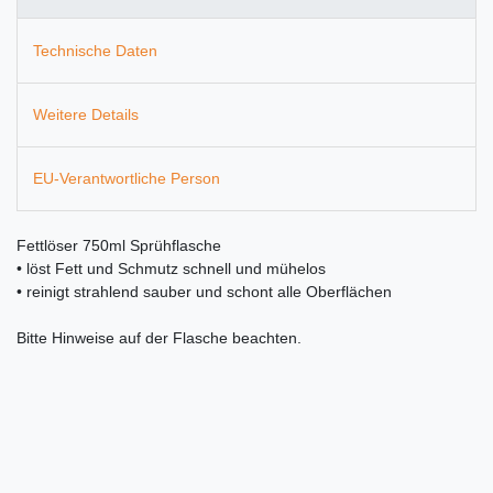
Technische Daten
Weitere Details
EU-Verantwortliche Person
Fettlöser 750ml Sprühflasche
• löst Fett und Schmutz schnell und mühelos
• reinigt strahlend sauber und schont alle Oberflächen
Bitte Hinweise auf der Flasche beachten.