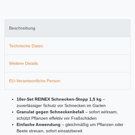
Beschreibung
Technische Daten
Weitere Details
EU-Verantwortliche Person
10er-Set REINEX Schnecken-Stopp 1,5 kg
–
zuverlässiger Schutz vor Schnecken im Garten
Granulat gegen Schneckenbefall
– sofort wirksam,
schützt Pflanzen effektiv vor Fraßschäden
Einfache Anwendung
– gleichmäßig um Pflanzen oder
Beete streuen, sofort einsatzbereit