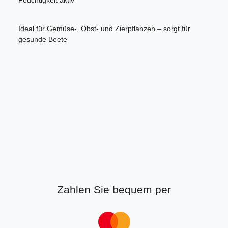
Feuchtigkeit aktiv
Ideal für Gemüse-, Obst- und Zierpflanzen – sorgt für
gesunde Beete
Zahlen Sie bequem per