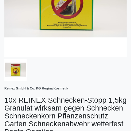
Reinex GmbH & Co. KG Regina Kosmetik
10x REINEX Schnecken-Stopp 1,5kg
Granulat wirksam gegen Schnecken
Schneckenkorn Pflanzenschutz
Garten Schneckenabwehr wetterfest