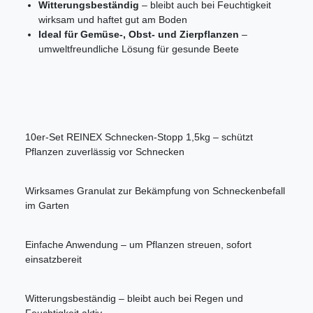
Witterungsbeständig
– bleibt auch bei Feuchtigkeit
wirksam und haftet gut am Boden
Ideal für Gemüse-, Obst- und Zierpflanzen
–
umweltfreundliche Lösung für gesunde Beete
10er-Set REINEX Schnecken-Stopp 1,5kg – schützt
Pflanzen zuverlässig vor Schnecken
Wirksames Granulat zur Bekämpfung von Schneckenbefall
im Garten
Einfache Anwendung – um Pflanzen streuen, sofort
einsatzbereit
Witterungsbeständig – bleibt auch bei Regen und