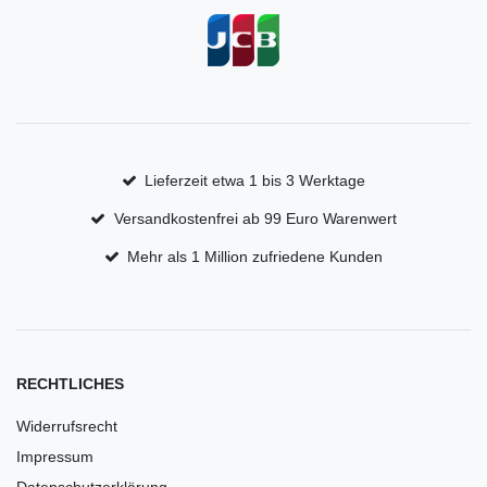
Lieferzeit etwa 1 bis 3 Werktage
Versandkostenfrei ab 99 Euro Warenwert
Mehr als 1 Million zufriedene Kunden
RECHTLICHES
Widerrufsrecht
Impressum