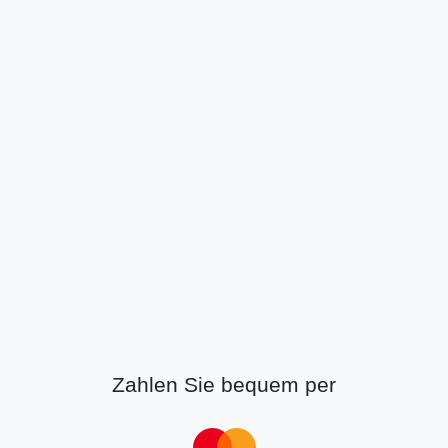
Zahlen Sie bequem per