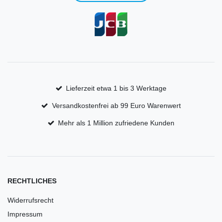
Lieferzeit etwa 1 bis 3 Werktage
Versandkostenfrei ab 99 Euro Warenwert
Mehr als 1 Million zufriedene Kunden
RECHTLICHES
Widerrufsrecht
Impressum