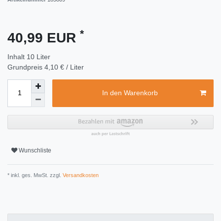
*
40,99 EUR
Inhalt
10
Liter
Grundpreis
4,10 € / Liter
In den Warenkorb
Wunschliste
* inkl. ges. MwSt. zzgl.
Versandkosten