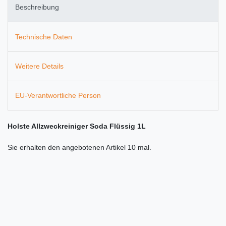
Beschreibung
Technische Daten
Weitere Details
EU-Verantwortliche Person
Holste Allzweckreiniger Soda Flüssig 1L
Sie erhalten den angebotenen Artikel 10 mal.