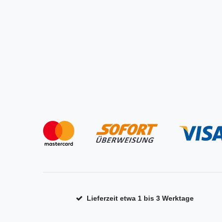
Lieferzeit etwa 1 bis 3 Werktage