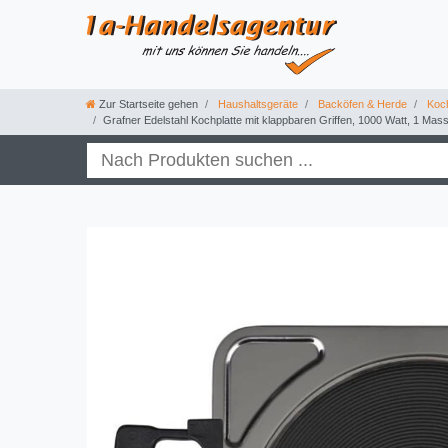
Zur Startseite gehen
Haushaltsgeräte
Backöfen & Herde
Koch
Grafner Edelstahl Kochplatte mit klappbaren Griffen, 1000 Watt, 1 Ma