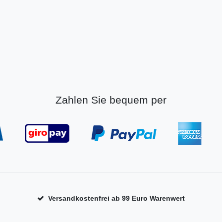
Zahlen Sie bequem per
Versandkostenfrei ab 99 Euro Warenwert