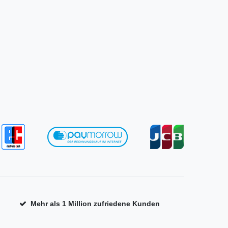
Mehr als 1 Million zufriedene Kunden