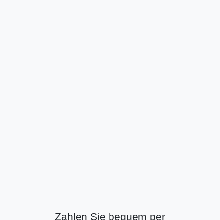
Zahlen Sie bequem per