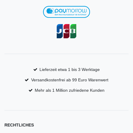
Lieferzeit etwa 1 bis 3 Werktage
Versandkostenfrei ab 99 Euro Warenwert
Mehr als 1 Million zufriedene Kunden
RECHTLICHES