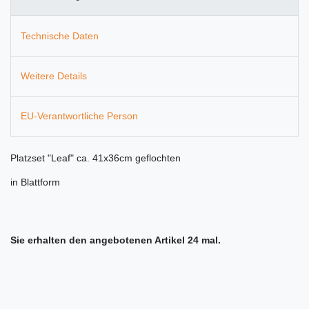
Technische Daten
Weitere Details
EU-Verantwortliche Person
Platzset "Leaf" ca. 41x36cm geflochten
in Blattform
Sie erhalten den angebotenen Artikel 24 mal.