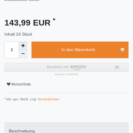
*
143,99 EUR
Inhalt
24
Stück
In den Warenkorb
Wunschliste
* inkl. ges. MwSt. zzgl.
Versandkosten
Beschreibung