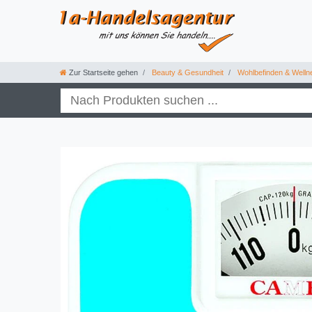
Zur Startseite gehen
Beauty & Gesundheit
Wohlbefinden & Welln