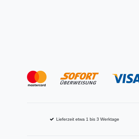
Lieferzeit etwa 1 bis 3 Werktage