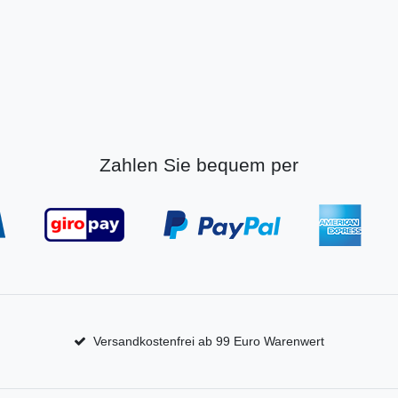
Zahlen Sie bequem per
Versandkostenfrei ab 99 Euro Warenwert