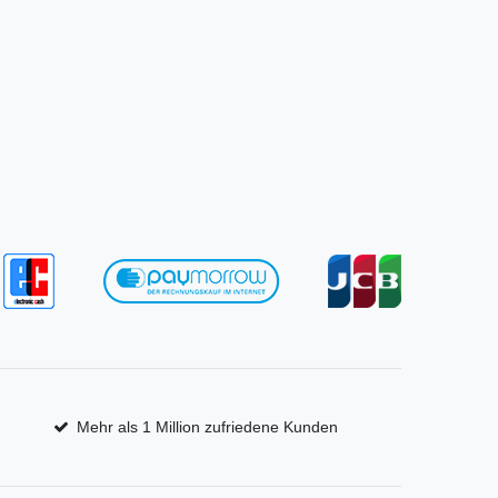
Mehr als 1 Million zufriedene Kunden