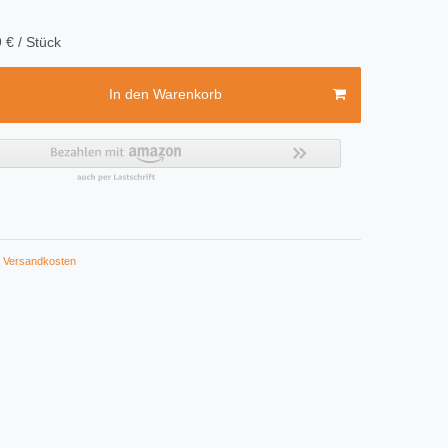
 € / Stück
In den Warenkorb
Versandkosten