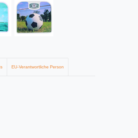
ls
EU-Verantwortliche Person