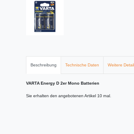
Beschreibung
Technische Daten
Weitere Detai
VARTA Energy D 2er Mono Batterien
Sie erhalten den angebotenen Artikel 10 mal.