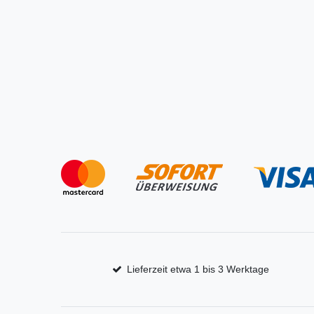
Lieferzeit etwa 1 bis 3 Werktage