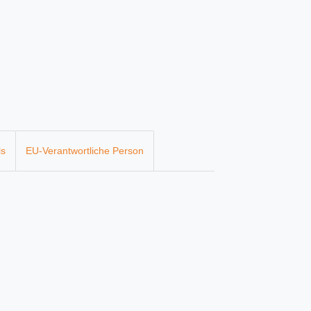
ls
EU-Verantwortliche Person