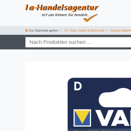
Zur Startseite gehen
TV, Video, Audio & Elektronik
Einweg-Batter