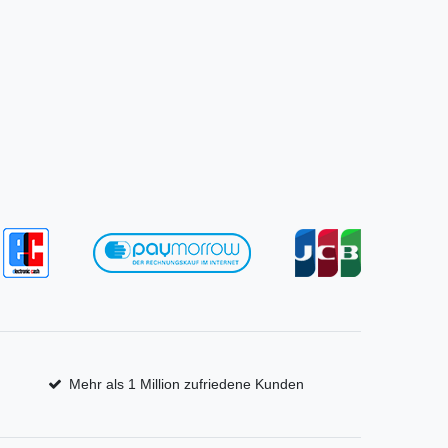
Mehr als 1 Million zufriedene Kunden