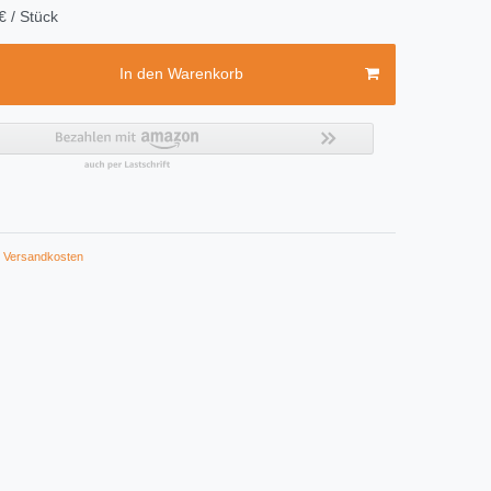
€ / Stück
In den Warenkorb
Versandkosten