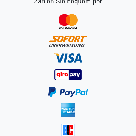
Zahlen Sie bequem per