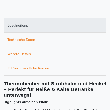
Beschreibung
Technische Daten
Weitere Details
EU-Verantwortliche Person
Thermobecher mit Strohhalm und Henkel
– Perfekt für Heiße & Kalte Getränke
unterwegs!
Highlights auf einen Blick: