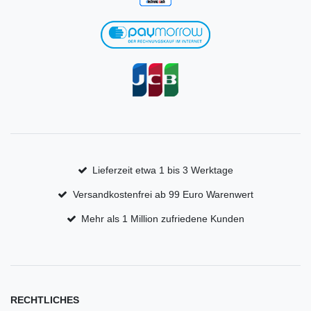
Lieferzeit etwa 1 bis 3 Werktage
Versandkostenfrei ab 99 Euro Warenwert
Mehr als 1 Million zufriedene Kunden
RECHTLICHES