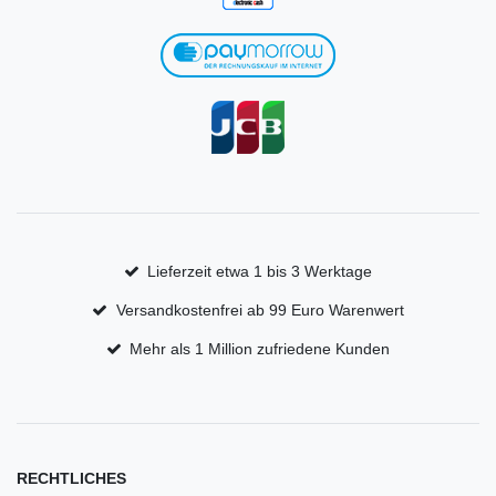
Lieferzeit etwa 1 bis 3 Werktage
Versandkostenfrei ab 99 Euro Warenwert
Mehr als 1 Million zufriedene Kunden
RECHTLICHES