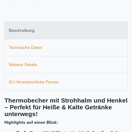
Beschreibung
Technische Daten
Weitere Details
EU-Verantwortliche Person
Thermobecher mit Strohhalm und Henkel
– Perfekt für Heiße & Kalte Getränke
unterwegs!
Highlights auf einen Blick: