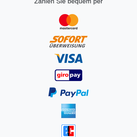
Zahlen Sie bequem per