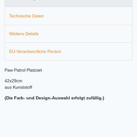
Technische Daten
Weitere Details
EU-Verantwortliche Person
Paw Patrol Platzset
42x29cm
aus Kunststoff
(Die Farb- und Design-Auswahl erfolgt zufällig.)