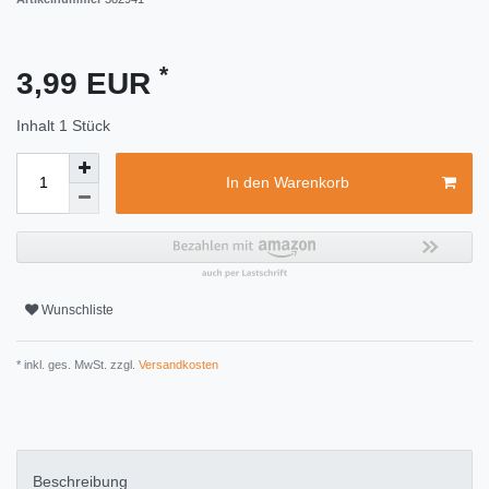
*
3,99 EUR
Inhalt
1
Stück
In den Warenkorb
Wunschliste
* inkl. ges. MwSt. zzgl.
Versandkosten
Beschreibung