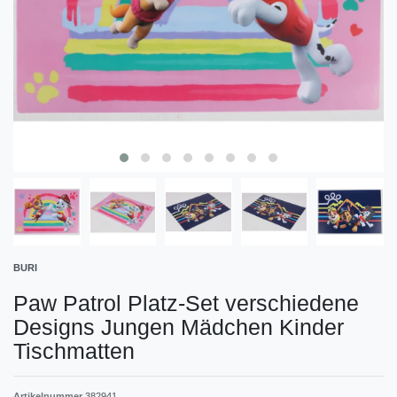
BURI
Paw Patrol Platz-Set verschiedene
Designs Jungen Mädchen Kinder
Tischmatten
Artikelnummer
382941