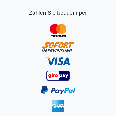
Zahlen Sie bequem per