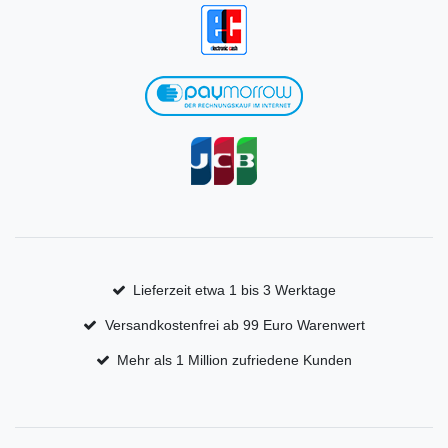
Lieferzeit etwa 1 bis 3 Werktage
Versandkostenfrei ab 99 Euro Warenwert
Mehr als 1 Million zufriedene Kunden