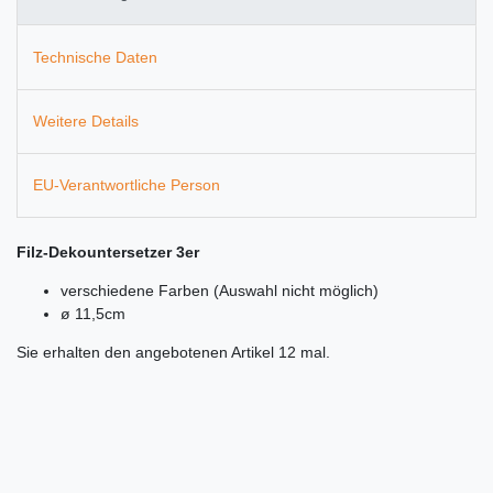
Technische Daten
Weitere Details
EU-Verantwortliche Person
Filz-Dekountersetzer 3er
verschiedene Farben (Auswahl nicht möglich)
ø 11,5cm
Sie erhalten den angebotenen Artikel 12 mal.