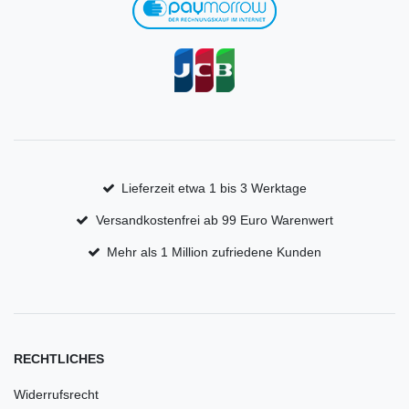
Lieferzeit etwa 1 bis 3 Werktage
Versandkostenfrei ab 99 Euro Warenwert
Mehr als 1 Million zufriedene Kunden
RECHTLICHES
Widerrufsrecht