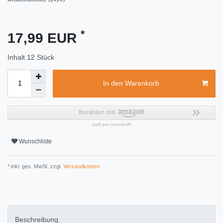
*
17,99 EUR
Inhalt
12
Stück
In den Warenkorb
Wunschliste
* inkl. ges. MwSt. zzgl.
Versandkosten
Beschreibung