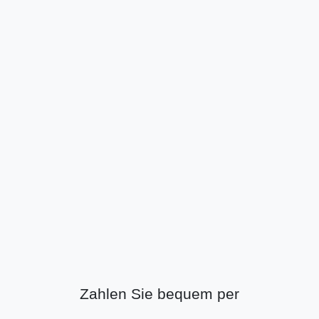
Zahlen Sie bequem per