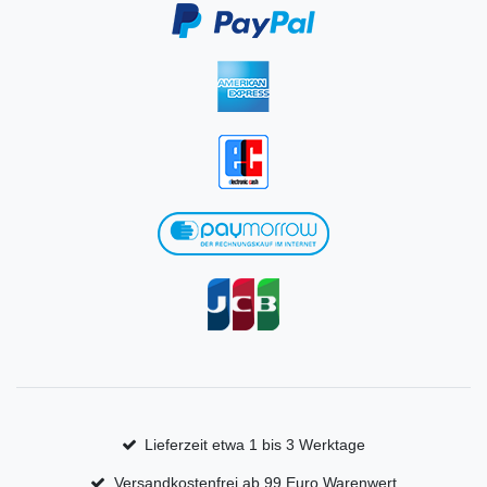
Lieferzeit etwa 1 bis 3 Werktage
Versandkostenfrei ab 99 Euro Warenwert