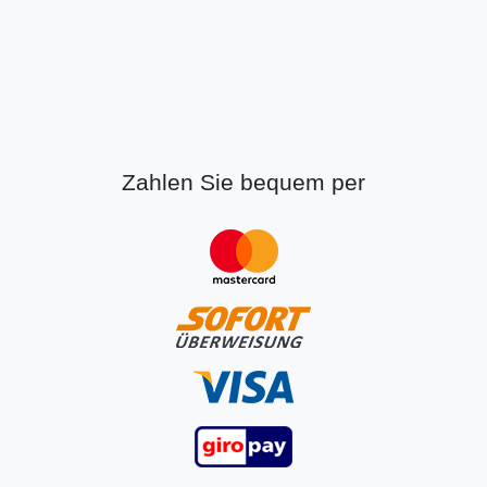
Zahlen Sie bequem per