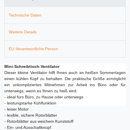
Technische Daten
Weitere Details
EU-Verantwortliche Person
Mini-Schreibtisch-Ventilator
Dieser kleine Ventilator hilft Ihnen auch an heißen Sommertagen
einen kühlen Kopf zu behalten. Die praktische Größe ermöglicht
ein unkompliziertes Mitnehmen zur Arbeit ins Büro oder für
unterwegs, wenn es Ihnen zu heiß wird.
- ideal fürs Büro, zu Hause oder unterwegs
- leistungstarke Kühlfunktion
- leiser Motor
- lexible, sichere Rotorblätter
- Rotorblätter aus weichem Kunststoff
- Ein- und Ausschaltknopf