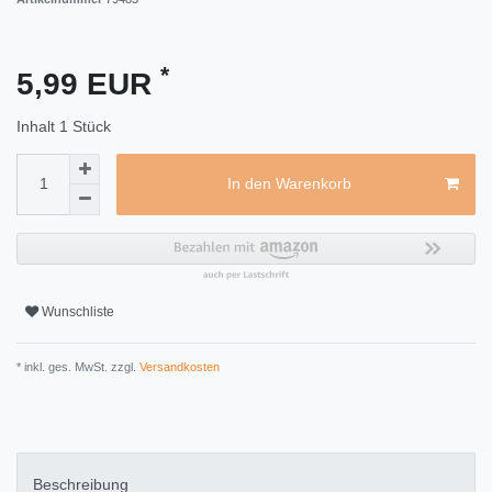
*
5,99 EUR
Inhalt
1
Stück
In den Warenkorb
Wunschliste
* inkl. ges. MwSt. zzgl.
Versandkosten
Beschreibung