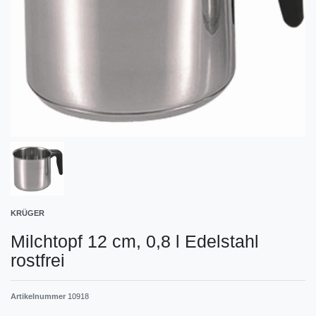
KRÜGER
Milchtopf 12 cm, 0,8 l Edelstahl
rostfrei
Artikelnummer
10918