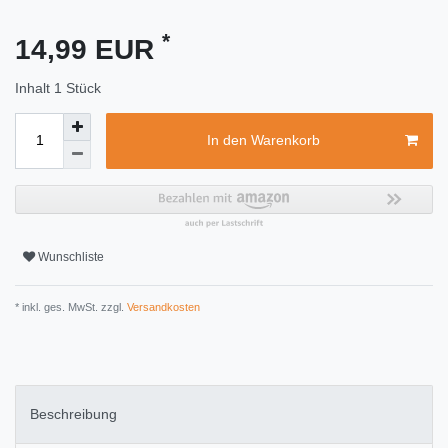
*
14,99 EUR
Inhalt
1
Stück
In den Warenkorb
Wunschliste
* inkl. ges. MwSt. zzgl.
Versandkosten
Beschreibung