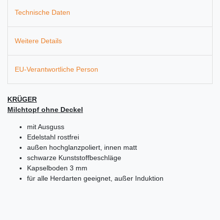
Technische Daten
Weitere Details
EU-Verantwortliche Person
KRÜGER
Milchtopf ohne Deckel
mit Ausguss
Edelstahl rostfrei
außen hochglanzpoliert, innen matt
schwarze Kunststoffbeschläge
Kapselboden 3 mm
für alle Herdarten geeignet, außer Induktion