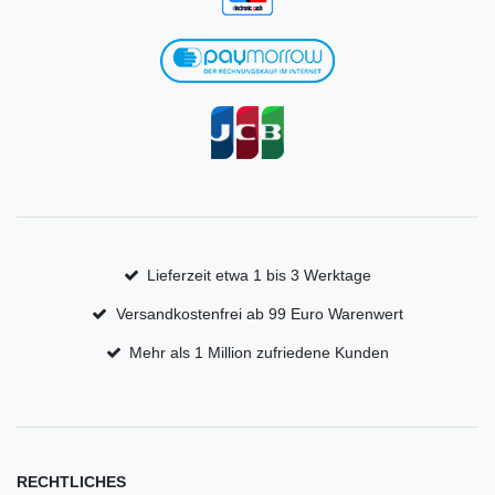
Lieferzeit etwa 1 bis 3 Werktage
Versandkostenfrei ab 99 Euro Warenwert
Mehr als 1 Million zufriedene Kunden
RECHTLICHES