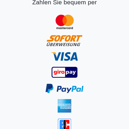
Zahlen Sie bequem per