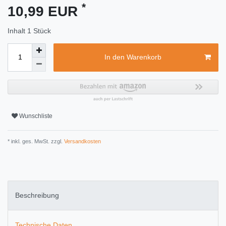
*
10,99 EUR
Inhalt
1
Stück
In den Warenkorb
Wunschliste
* inkl. ges. MwSt. zzgl.
Versandkosten
Beschreibung
Technische Daten