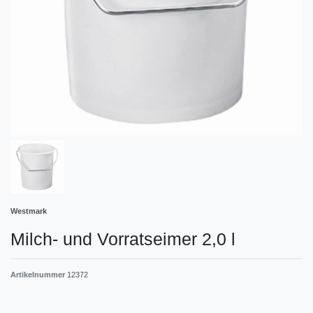
Westmark
Milch- und Vorratseimer 2,0 l
Artikelnummer
12372