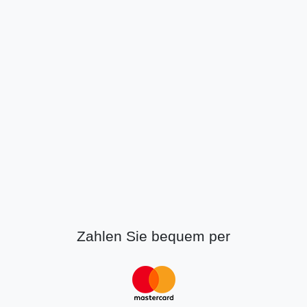
Zahlen Sie bequem per