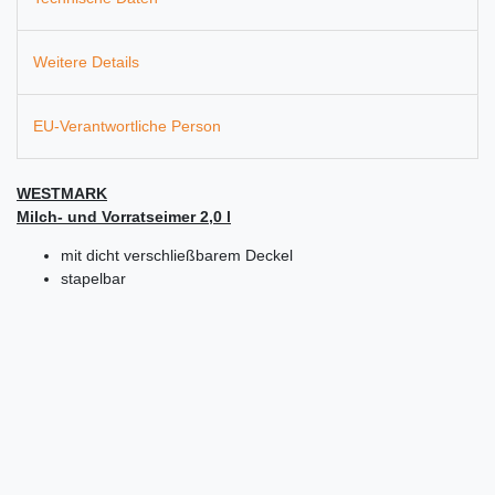
Weitere Details
EU-Verantwortliche Person
WESTMARK
Milch- und Vorratseimer 2,0 l
mit dicht verschließbarem Deckel
stapelbar