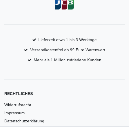
Lieferzeit etwa 1 bis 3 Werktage
Versandkostenfrei ab 99 Euro Warenwert
Mehr als 1 Million zufriedene Kunden
RECHTLICHES
Widerrufsrecht
Impressum
Datenschutzerklärung