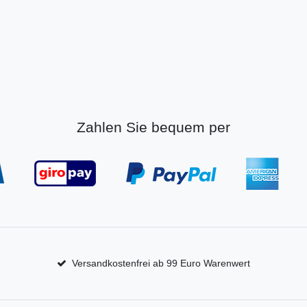
Zahlen Sie bequem per
Versandkostenfrei ab 99 Euro Warenwert