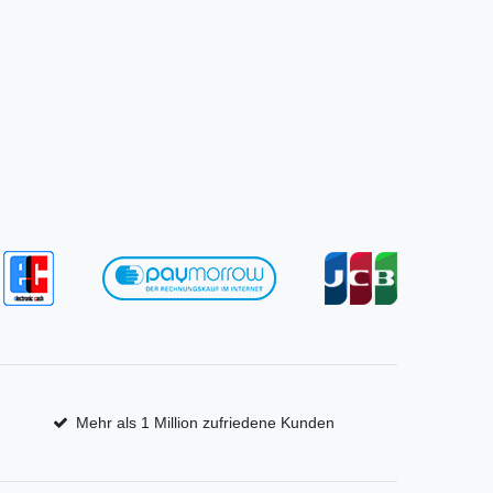
Mehr als 1 Million zufriedene Kunden