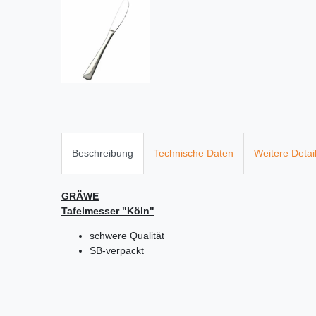
Beschreibung
Technische Daten
Weitere Detai
GRÄWE
Tafelmesser "Köln"
schwere Qualität
SB-verpackt