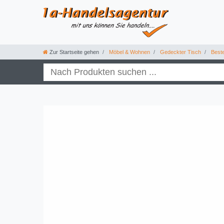
Zur Startseite gehen
Möbel & Wohnen
Gedeckter Tisch
Best