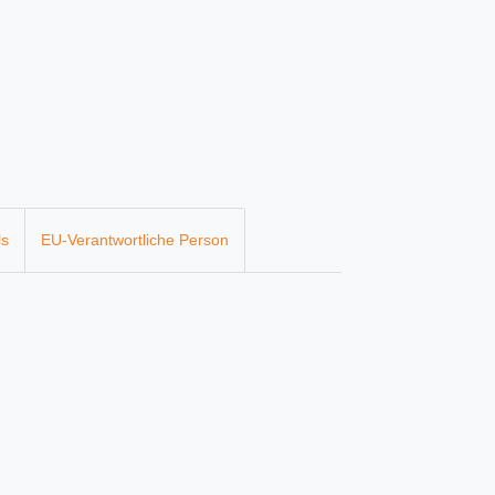
ls
EU-Verantwortliche Person