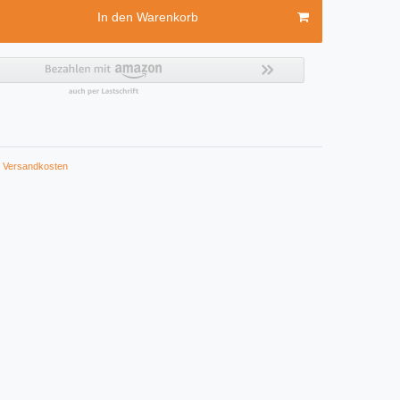
In den Warenkorb
Versandkosten