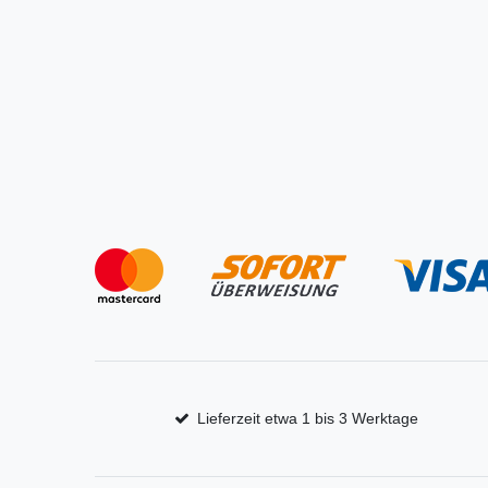
Lieferzeit etwa 1 bis 3 Werktage