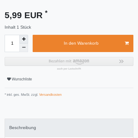
*
5,99 EUR
Inhalt
1
Stück
In den Warenkorb
Wunschliste
* inkl. ges. MwSt. zzgl.
Versandkosten
Beschreibung