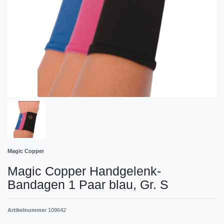
Magic Copper
Magic Copper Handgelenk-
Bandagen 1 Paar blau, Gr. S
Artikelnummer
109642