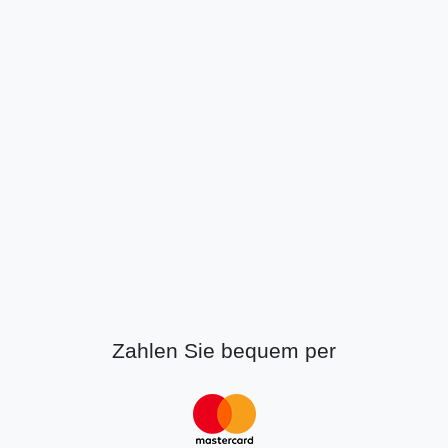
Zahlen Sie bequem per