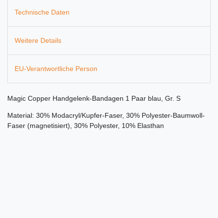
Technische Daten
Weitere Details
EU-Verantwortliche Person
Magic Copper Handgelenk-Bandagen 1 Paar blau, Gr. S
Material: 30% Modacryl/Kupfer-Faser, 30% Polyester-Baumwoll-
Faser (magnetisiert), 30% Polyester, 10% Elasthan