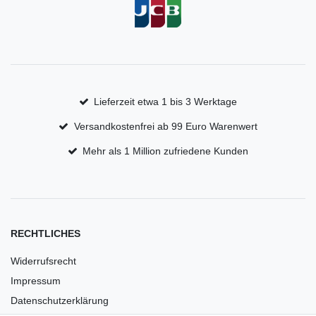
Lieferzeit etwa 1 bis 3 Werktage
Versandkostenfrei ab 99 Euro Warenwert
Mehr als 1 Million zufriedene Kunden
RECHTLICHES
Widerrufsrecht
Impressum
Datenschutzerklärung