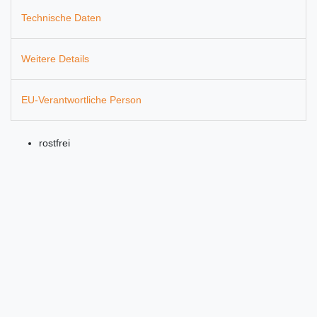
Technische Daten
Weitere Details
EU-Verantwortliche Person
rostfrei