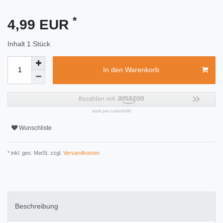
*
4,99 EUR
Inhalt
1
Stück
In den Warenkorb
Wunschliste
* inkl. ges. MwSt. zzgl.
Versandkosten
Beschreibung