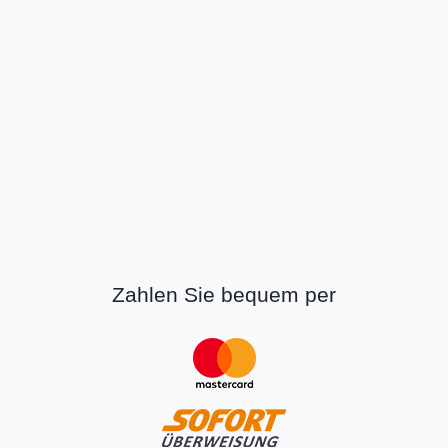
Zahlen Sie bequem per