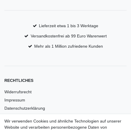
Lieferzeit etwa 1 bis 3 Werktage
Versandkostenfrei ab 99 Euro Warenwert
Mehr als 1 Million zufriedene Kunden
RECHTLICHES
Widerrufsrecht
Impressum
Datenschutzerklärung
AGB
Wir verwenden Cookies und ähnliche Technologien auf unserer
Versandkosten
Website und verarbeiten personenbezogene Daten von