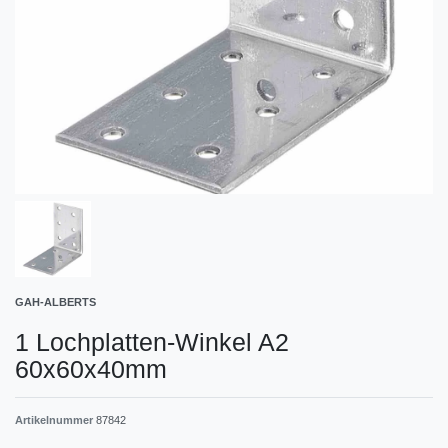
GAH-ALBERTS
1 Lochplatten-Winkel A2
60x60x40mm
Artikelnummer
87842