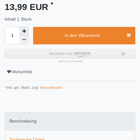
*
13,99 EUR
Inhalt
1
Stück
In den Warenkorb
Wunschliste
* inkl. ges. MwSt. zzgl.
Versandkosten
Beschreibung
Technische Daten