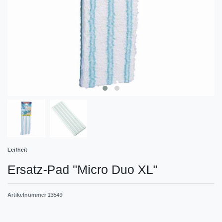
Leifheit
Ersatz-Pad "Micro Duo XL"
Artikelnummer
13549