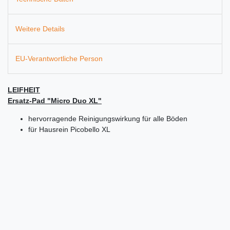
Weitere Details
EU-Verantwortliche Person
LEIFHEIT
Ersatz-Pad "Micro Duo XL"
hervorragende Reinigungswirkung für alle Böden
für Hausrein Picobello XL