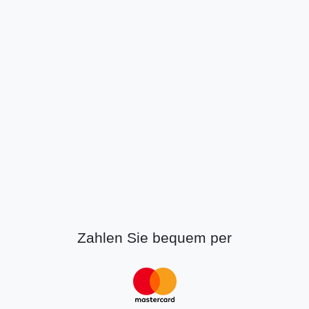
Zahlen Sie bequem per