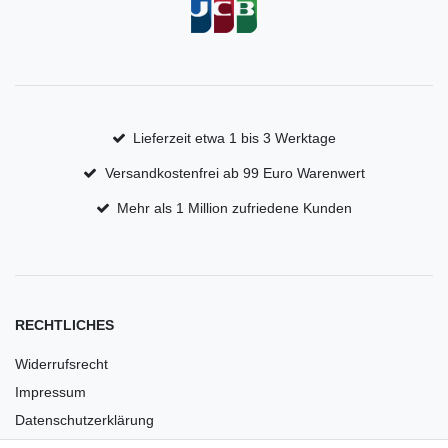
Lieferzeit etwa 1 bis 3 Werktage
Versandkostenfrei ab 99 Euro Warenwert
Mehr als 1 Million zufriedene Kunden
RECHTLICHES
Widerrufsrecht
Impressum
Datenschutzerklärung