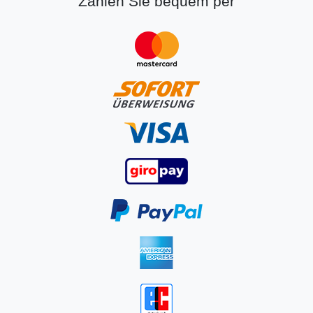
Zahlen Sie bequem per