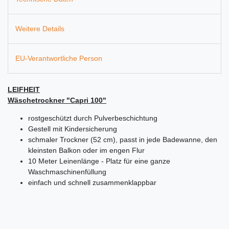
Weitere Details
EU-Verantwortliche Person
LEIFHEIT
Wäschetrockner "Capri 100"
rostgeschützt durch Pulverbeschichtung
Gestell mit Kindersicherung
schmaler Trockner (52 cm), passt in jede Badewanne, den
kleinsten Balkon oder im engen Flur
10 Meter Leinenlänge - Platz für eine ganze
Waschmaschinenfüllung
einfach und schnell zusammenklappbar