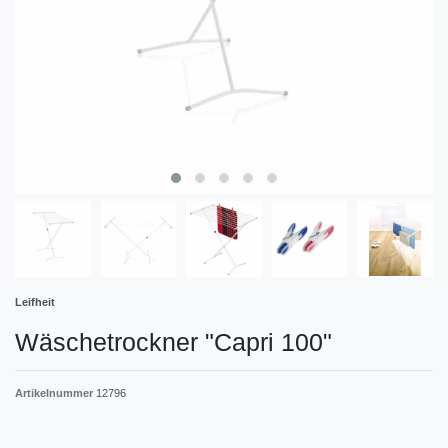
Leifheit
Wäschetrockner "Capri 100"
Artikelnummer
12796