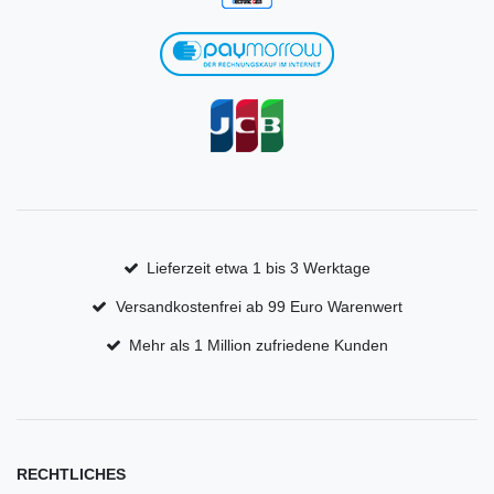
Lieferzeit etwa 1 bis 3 Werktage
Versandkostenfrei ab 99 Euro Warenwert
Mehr als 1 Million zufriedene Kunden
RECHTLICHES