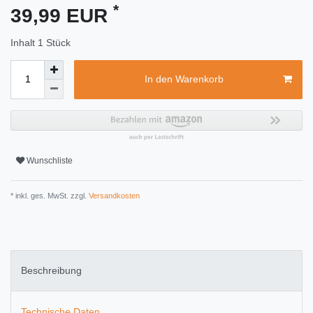
*
39,99 EUR
Inhalt
1
Stück
In den Warenkorb
Wunschliste
* inkl. ges. MwSt. zzgl.
Versandkosten
Beschreibung
Technische Daten