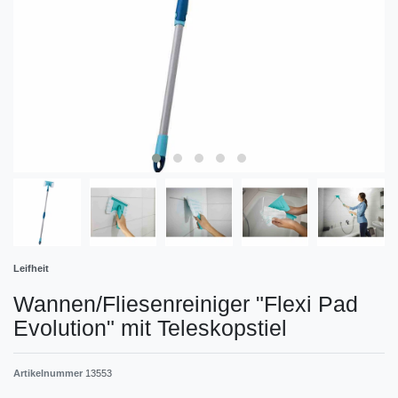
Leifheit
Wannen/Fliesenreiniger "Flexi Pad
Evolution" mit Teleskopstiel
Artikelnummer
13553