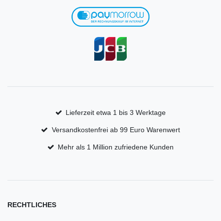
Lieferzeit etwa 1 bis 3 Werktage
Versandkostenfrei ab 99 Euro Warenwert
Mehr als 1 Million zufriedene Kunden
RECHTLICHES