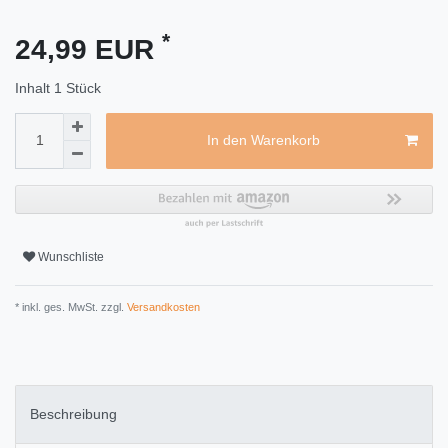
*
24,99 EUR
Inhalt
1
Stück
In den Warenkorb
Wunschliste
* inkl. ges. MwSt. zzgl.
Versandkosten
Beschreibung