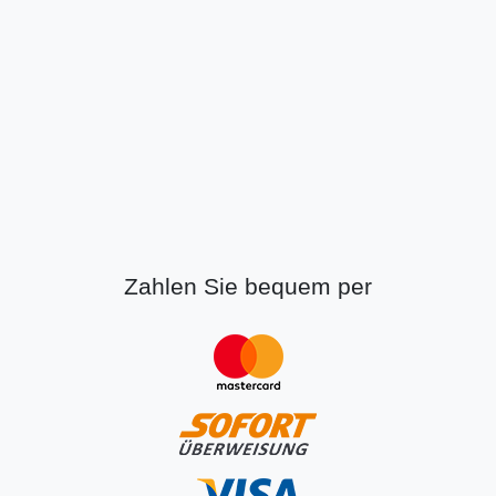
Zahlen Sie bequem per