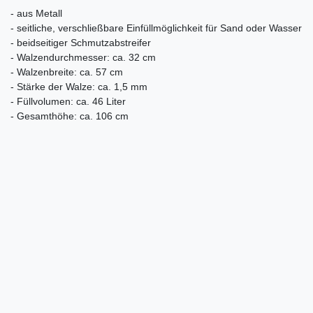
- aus Metall
- seitliche, verschließbare Einfüllmöglichkeit für Sand oder Wasser
- beidseitiger Schmutzabstreifer
- Walzendurchmesser: ca. 32 cm
- Walzenbreite: ca. 57 cm
- Stärke der Walze: ca. 1,5 mm
- Füllvolumen: ca. 46 Liter
- Gesamthöhe: ca. 106 cm