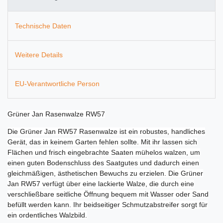
Technische Daten
Weitere Details
EU-Verantwortliche Person
Grüner Jan Rasenwalze RW57
Die Grüner Jan RW57 Rasenwalze ist ein robustes, handliches
Gerät, das in keinem Garten fehlen sollte. Mit ihr lassen sich
Flächen und frisch eingebrachte Saaten mühelos walzen, um
einen guten Bodenschluss des Saatgutes und dadurch einen
gleichmäßigen, ästhetischen Bewuchs zu erzielen. Die Grüner
Jan RW57 verfügt über eine lackierte Walze, die durch eine
verschließbare seitliche Öffnung bequem mit Wasser oder Sand
befüllt werden kann. Ihr beidseitiger Schmutzabstreifer sorgt für
ein ordentliches Walzbild.