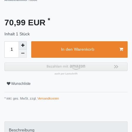
*
70,99 EUR
Inhalt
1
Stück
In den Warenkorb
Wunschliste
* inkl. ges. MwSt. zzgl.
Versandkosten
Beschreibung