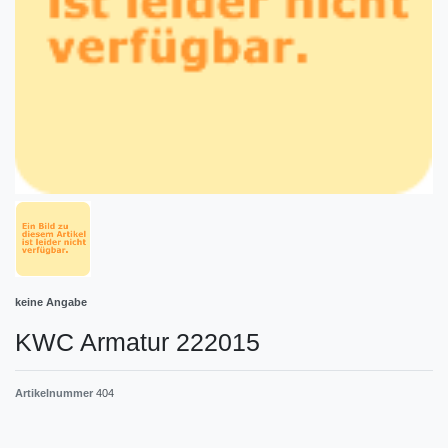
keine Angabe
KWC Armatur 222015
Artikelnummer
404