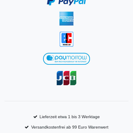
Lieferzeit etwa 1 bis 3 Werktage
Versandkostenfrei ab 99 Euro Warenwert