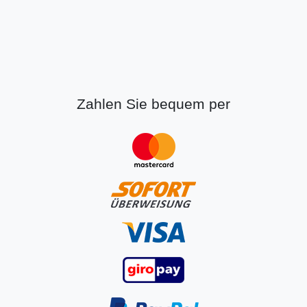
Zahlen Sie bequem per