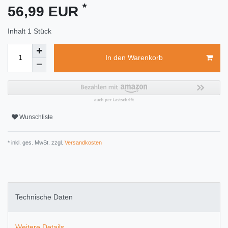
*
56,99 EUR
Inhalt
1
Stück
In den Warenkorb
Wunschliste
* inkl. ges. MwSt. zzgl.
Versandkosten
Technische Daten
Weitere Details