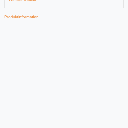
Produktinformation