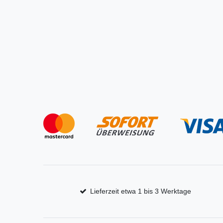
Lieferzeit etwa 1 bis 3 Werktage