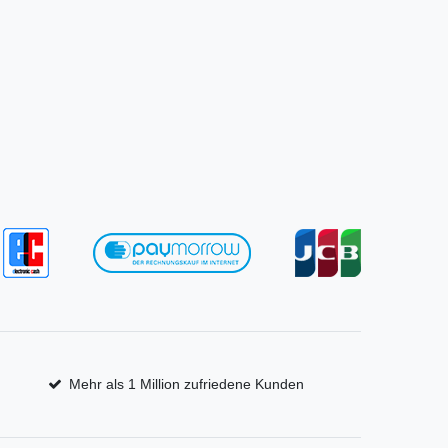
Mehr als 1 Million zufriedene Kunden