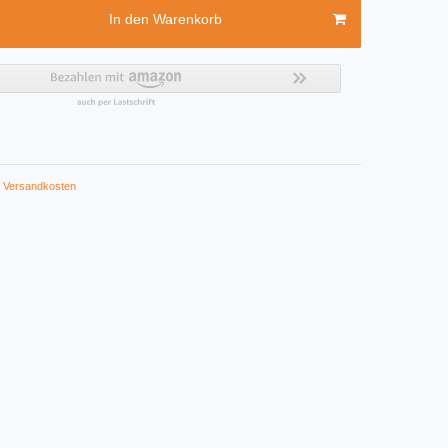
In den Warenkorb
Versandkosten