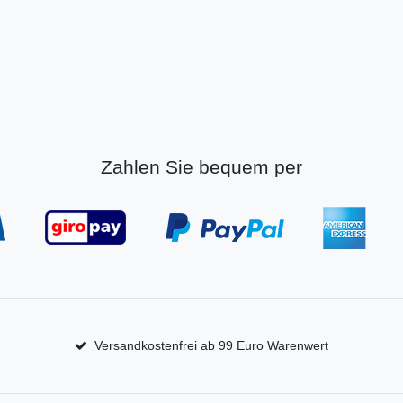
Zahlen Sie bequem per
Versandkostenfrei ab 99 Euro Warenwert