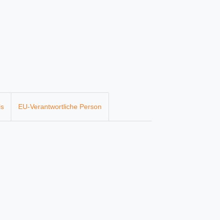
ls
EU-Verantwortliche Person