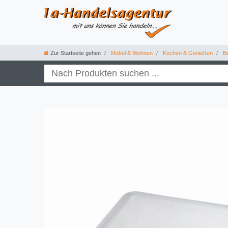
Zur Startseite gehen
Möbel & Wohnen
Kochen & Genießen
Be