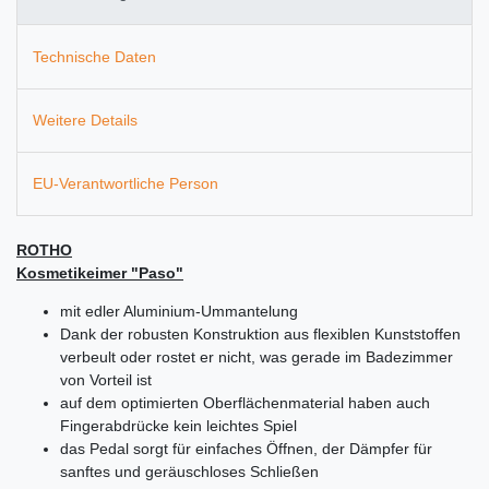
Technische Daten
Weitere Details
EU-Verantwortliche Person
ROTHO
Kosmetikeimer "Paso"
mit edler Aluminium-Ummantelung
Dank der robusten Konstruktion aus flexiblen Kunststoffen
verbeult oder rostet er nicht, was gerade im Badezimmer
von Vorteil ist
auf dem optimierten Oberflächenmaterial haben auch
Fingerabdrücke kein leichtes Spiel
das Pedal sorgt für einfaches Öffnen, der Dämpfer für
sanftes und geräuschloses Schließen