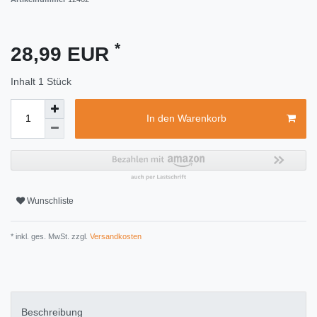
*
28,99 EUR
Inhalt
1
Stück
In den Warenkorb
Wunschliste
* inkl. ges. MwSt. zzgl.
Versandkosten
Beschreibung