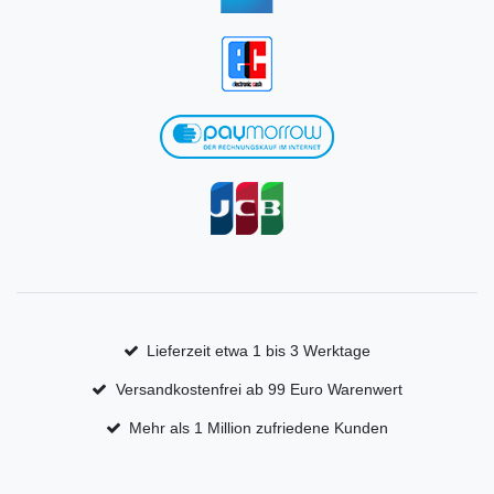
Lieferzeit etwa 1 bis 3 Werktage
Versandkostenfrei ab 99 Euro Warenwert
Mehr als 1 Million zufriedene Kunden