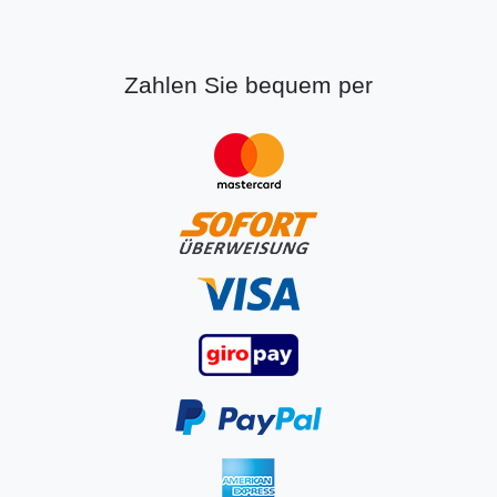
Zahlen Sie bequem per