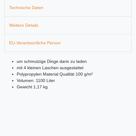
Technische Daten
Weitere Details
EU-Verantwortliche Person
um schmutzige Dinge darin zu laden
mit 4 kleinen Laschen ausgestattet
Polypropylen Material Qualität 100 g/m²
Volumen: 1100 Liter
Gewicht 1,17 kg