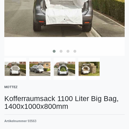
MOTTEZ
Kofferraumsack 1100 Liter Big Bag,
1400x1000x800mm
Artikelnummer
93563