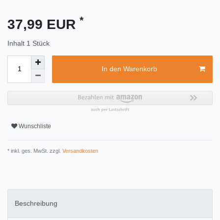
*
37,99 EUR
Inhalt
1
Stück
In den Warenkorb
Wunschliste
* inkl. ges. MwSt. zzgl.
Versandkosten
Beschreibung