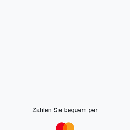
Zahlen Sie bequem per