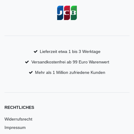
Lieferzeit etwa 1 bis 3 Werktage
Versandkostenfrei ab 99 Euro Warenwert
Mehr als 1 Million zufriedene Kunden
RECHTLICHES
Widerrufsrecht
Impressum